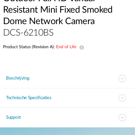
Resistant Mini Fixed Smoked
Dome Network Camera
DCS-6210BS
Product Status (Revision A):
End of Life
Beschrijving
Technische Specificaties
Support