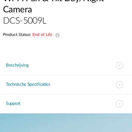
Camera
DCS-5009L
Product Status:
End of Life
Beschrijving
Technische Specificaties
Support