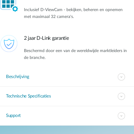
Inclusief D-ViewCam - bekijken, beheren en opnemen
met maximaal 32 camera's.
2 jaar D-Link garantie
Beschermd door een van de wereldwijde marktleiders in
de branche.
Beschrijving
Technische Specificaties
Support