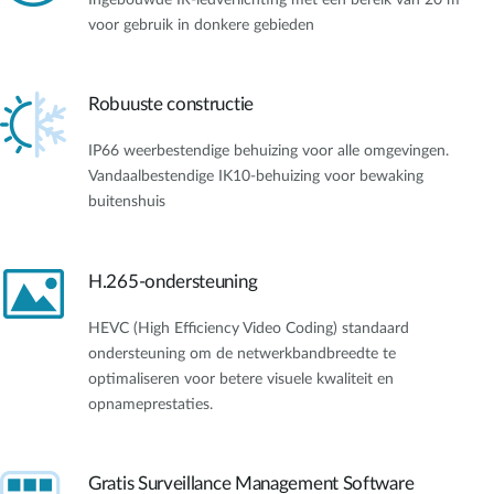
voor gebruik in donkere gebieden
Robuuste constructie
IP66 weerbestendige behuizing voor alle omgevingen.
Vandaalbestendige IK10-behuizing voor bewaking
buitenshuis
H.265-ondersteuning
HEVC (High Efficiency Video Coding) standaard
ondersteuning om de netwerkbandbreedte te
optimaliseren voor betere visuele kwaliteit en
opnameprestaties.
Gratis Surveillance Management Software