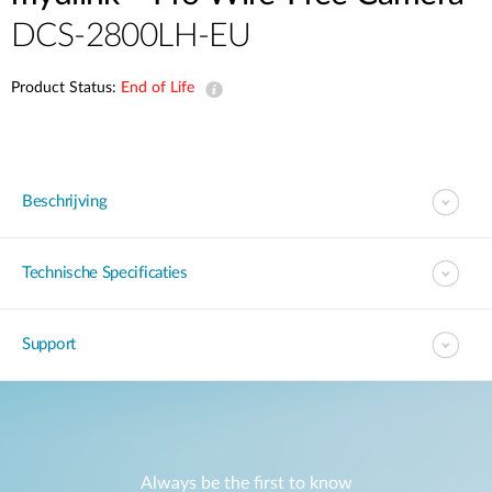
DCS-2800LH-EU
Product Status:
End of Life
Beschrijving
Technische Specificaties
Support
Always be the first to know