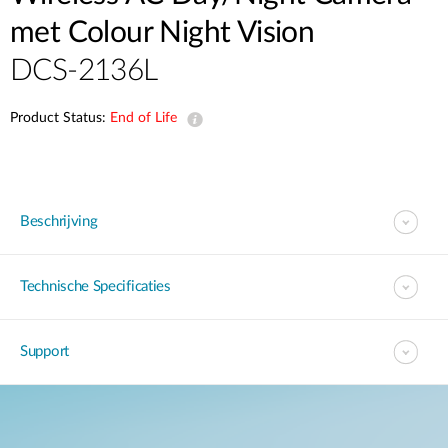
met Colour Night Vision
DCS-2136L
Product Status:
End of Life
Beschrijving
Technische Specificaties
Support