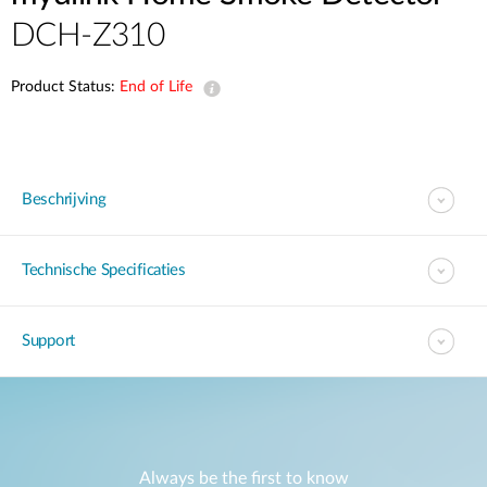
DCH-Z310
Product Status:
End of Life
Beschrijving
Technische Specificaties
Support
Always be the first to know