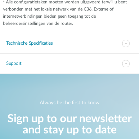
² Alle configuratietaken moeten worden uitgevoerd terwijl u bent
verbonden met het lokale netwerk van de C36. Externe of
internetverbindingen bieden geen toegang tot de
beheerdersinstellingen van de router.
Technische Specificaties
Support
Always be the first to know
Sign up to our newsletter
and stay up to date