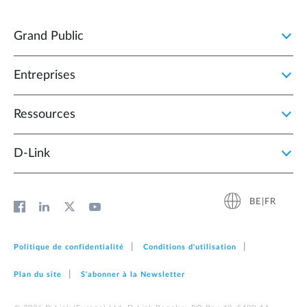
Grand Public
Entreprises
Ressources
D‑Link
BE|FR
Politique de confidentialité
Conditions d'utilisation
Plan du site
S'abonner à la Newsletter