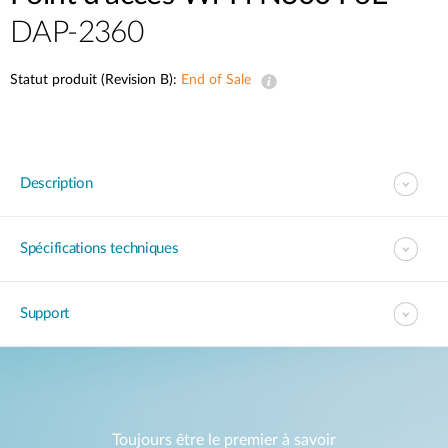
DAP-2360
Statut produit (Revision B):
End of Sale
Description
Spécifications techniques
Support
Toujours être le premier à savoir