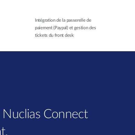
Intégration de la passerelle de
paiement (Paypal) et gestion des
tickets du front desk
 Nuclias Connect
t.