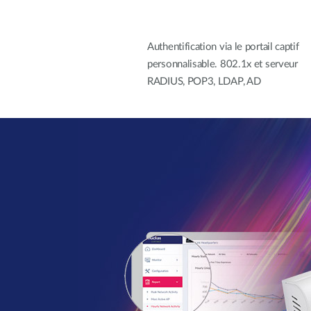
Authentification via le portail captif
personnalisable. 802.1x et serveur
RADIUS, POP3, LDAP, AD