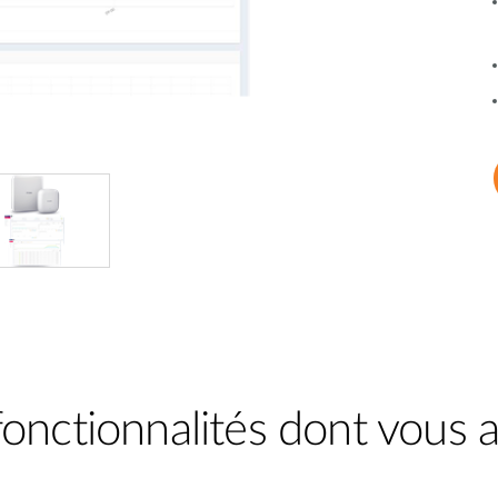
fonctionnalités dont vous 