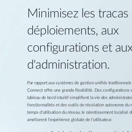
Minimisez les tracas 
déploiements, aux
configurations et au
d'administration.
Par rapport aux systèmes de gestion unifiés traditionnels 
Connect offre une grande flexibilité. Des configurations 
tableau de bord intuitif simplifient la vie des administrat
fonctionnalités et des outils de résolution autonome du ré
temps d'utilisation du réseau, le ralentissement localisé du
améliorent l'expérience globale de l'utilisateur.