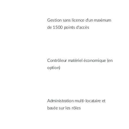
Gestion sans licence d'un maximum
de 1500 points d'accès
Contrôleur matériel économique (en
option)
Administration multi-locataire et
basée sur les rôles