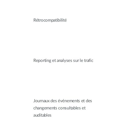
Rétrocompatibilité
Reporting et analyses sur le trafic
Journaux des événements et des
changements consultables et
auditables