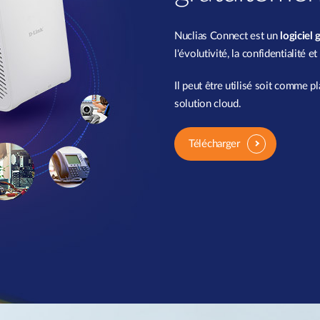
Nuclias Connect est un
logiciel
l'évolutivité, la confidentialité e
Il peut être utilisé soit comme p
solution cloud.
Télécharger