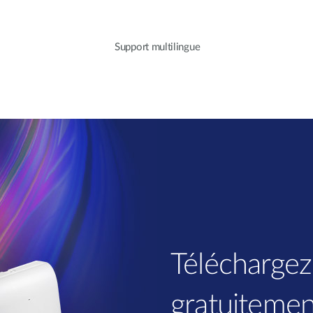
Support multilingue
Téléchargez
gratuitemen