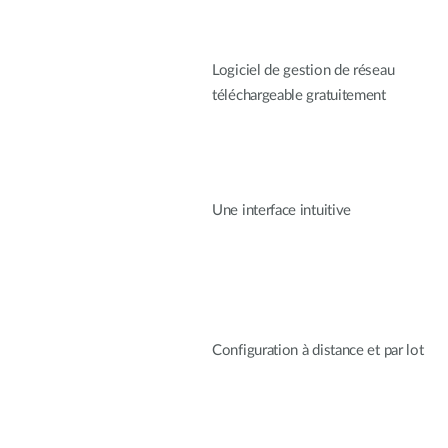
Logiciel de gestion de réseau
téléchargeable gratuitement
Une interface intuitive
Configuration à distance et par lot