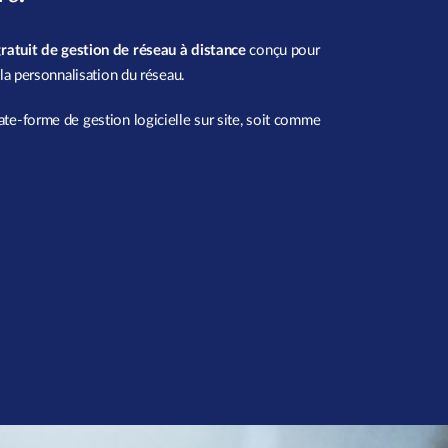
 gratuit de gestion de réseau à distance
conçu pour
t la personnalisation du réseau.
late-forme de gestion logicielle sur site, soit comme