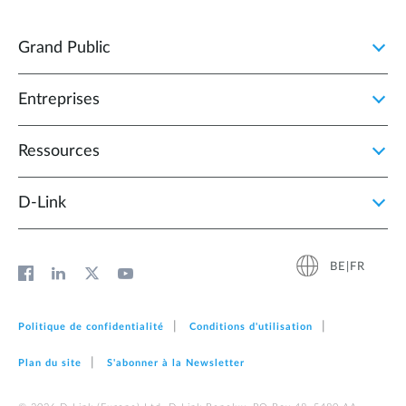
Grand Public
Entreprises
Ressources
D‑Link
BE|FR
Politique de confidentialité
Conditions d'utilisation
Plan du site
S'abonner à la Newsletter