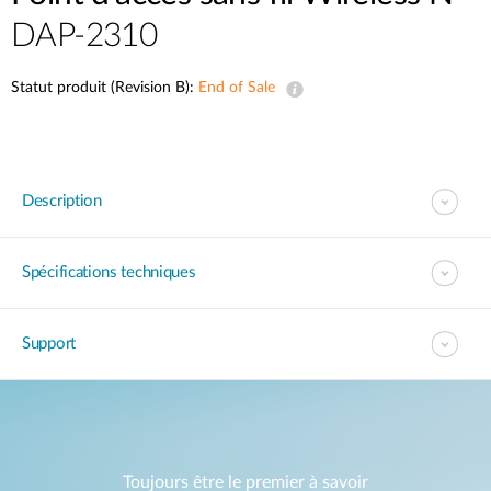
DAP-2310
Statut produit (Revision B):
End of Sale
Description
Spécifications techniques
Support
Toujours être le premier à savoir