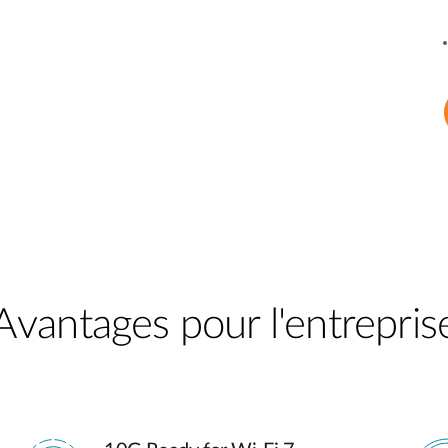
Avantages pour l'entreprise