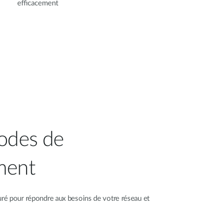
efficacement
odes de
ment
ré pour répondre aux besoins de votre réseau et