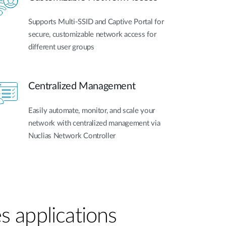
Supports Multi-SSID and Captive Portal for
secure, customizable network access for
different user groups
Centralized Management
Easily automate, monitor, and scale your
network with centralized management via
Nuclias Network Controller
s applications