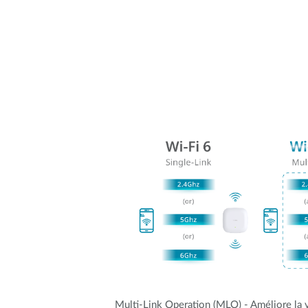
Multi-Link Operation (MLO) - Améliore la vi