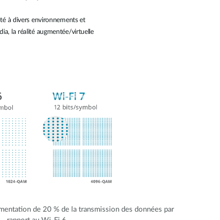
apté à divers environnements et
dia, la réalité augmentée/virtuelle
ntation de 20 % de la transmission des données par