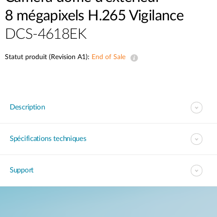
8 mégapixels H.265 Vigilance
DCS-4618EK
Statut produit (Revision A1):
End of Sale
Description
Spécifications techniques
Support