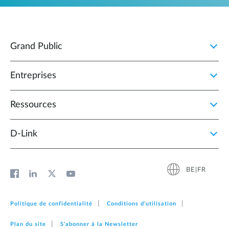
Grand Public
Entreprises
Ressources
D‑Link
BE|FR
Politique de confidentialité
Conditions d'utilisation
Plan du site
S'abonner à la Newsletter