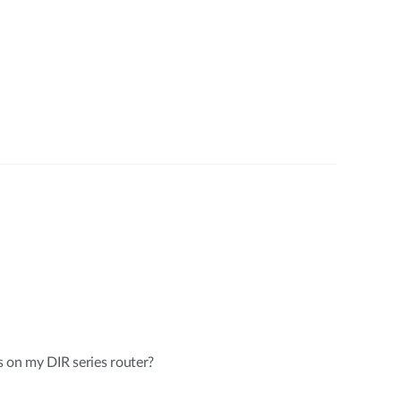
 on my DIR series router?