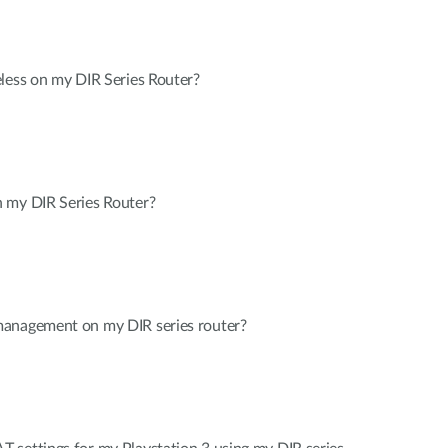
less on my DIR Series Router?
 my DIR Series Router?
management on my DIR series router?