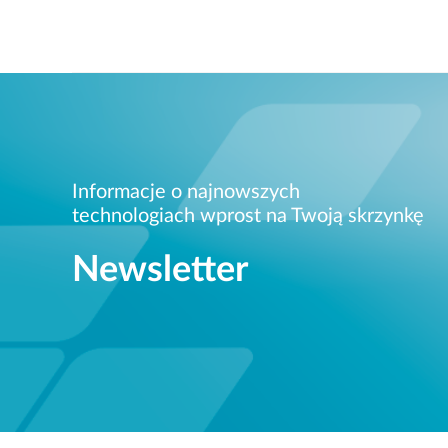
Informacje o najnowszych
technologiach wprost na Twoją skrzynkę
Newsletter