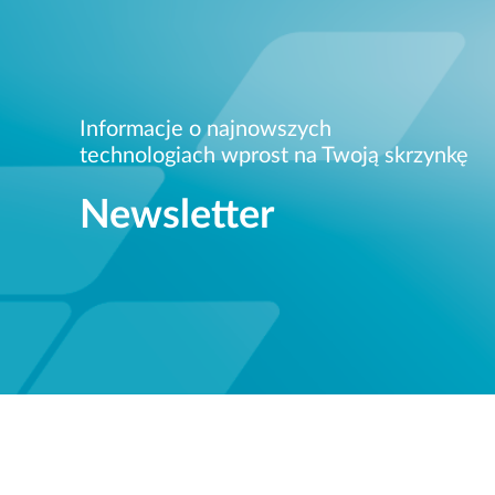
Informacje o najnowszych
technologiach wprost na Twoją skrzynkę
Newsletter