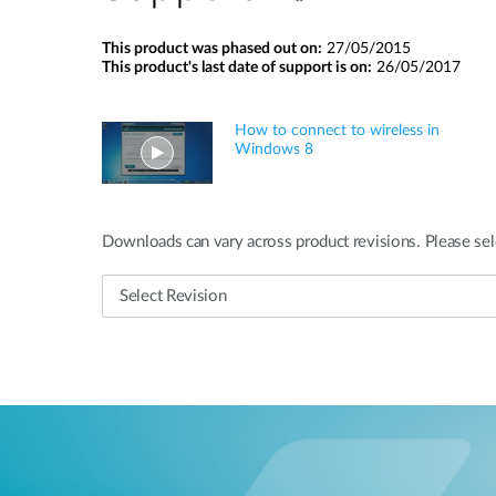
This product was phased out on:
27/05/2015
This product's last date of support is on:
26/05/2017
How to connect to wireless in
Windows 8
Downloads can vary across product revisions. Please sel