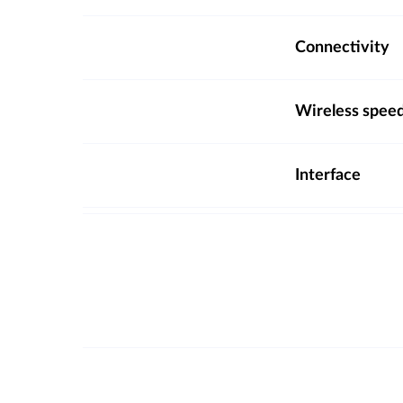
Connectivity
Wireless spee
Interface