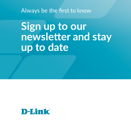
Always be the first to know
Sign up to our
newsletter and stay
up to date