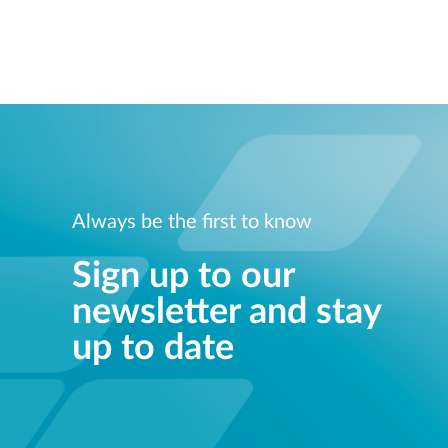
Always be the first to know
Sign up to our
newsletter and stay
up to date