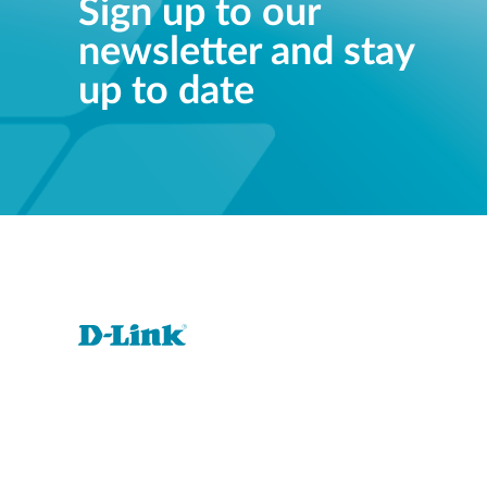
Sign up to our
newsletter and stay
up to date