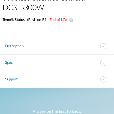
DCS-5300W
Termék Státusz (Revision B1):
End of Life
Description
Specs
Support
Always be the first to know