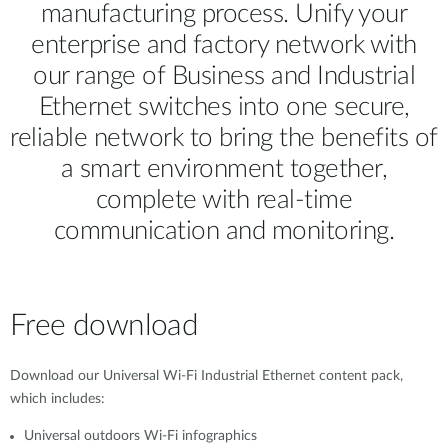
manufacturing process. Unify your
enterprise and factory network with
our range of Business and Industrial
Ethernet switches into one secure,
reliable network to bring the benefits of
a smart environment together,
complete with real-time
communication and monitoring.
Free download
Download our Universal Wi-Fi Industrial Ethernet content pack,
which includes:
Universal outdoors Wi-Fi infographics