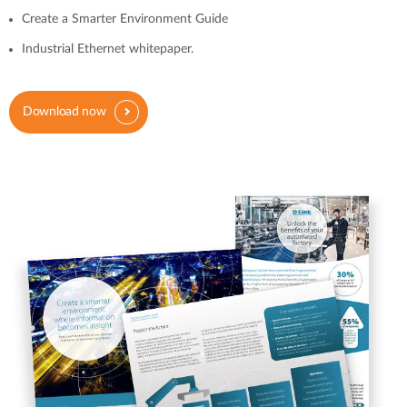
Create a Smarter Environment Guide
Industrial Ethernet whitepaper.
Download now