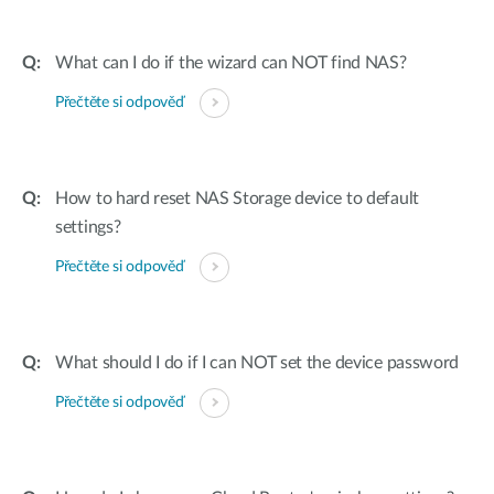
What can I do if the wizard can NOT find NAS?
Přečtěte si odpověď
How to hard reset NAS Storage device to default
settings?
Přečtěte si odpověď
What should I do if I can NOT set the device password
Přečtěte si odpověď