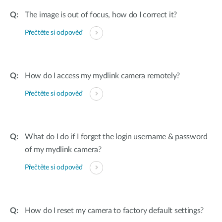
The image is out of focus, how do I correct it?
Přečtěte si odpověď
How do I access my mydlink camera remotely?
Přečtěte si odpověď
What do I do if I forget the login username & password
of my mydlink camera?
Přečtěte si odpověď
How do I reset my camera to factory default settings?