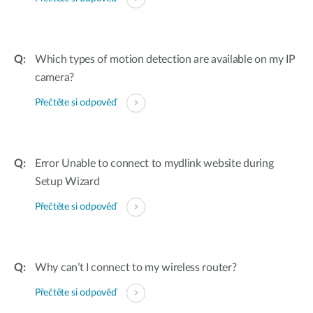
Which types of motion detection are available on my IP
camera?
Přečtěte si odpověď
Error Unable to connect to mydlink website during
Setup Wizard
Přečtěte si odpověď
Why can’t I connect to my wireless router?
Přečtěte si odpověď