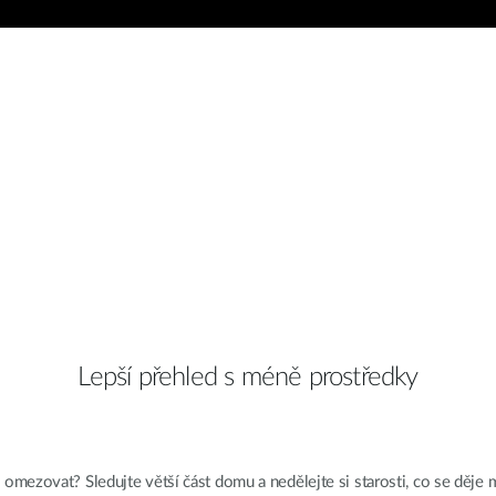
Lepší přehled s méně prostředky
 omezovat? Sledujte větší část domu a nedělejte si starosti, co se děj