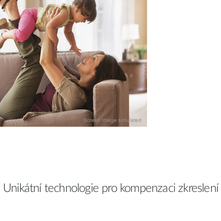
Unikátní technologie pro kompenzaci zkreslení