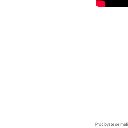
Proč byste se měli