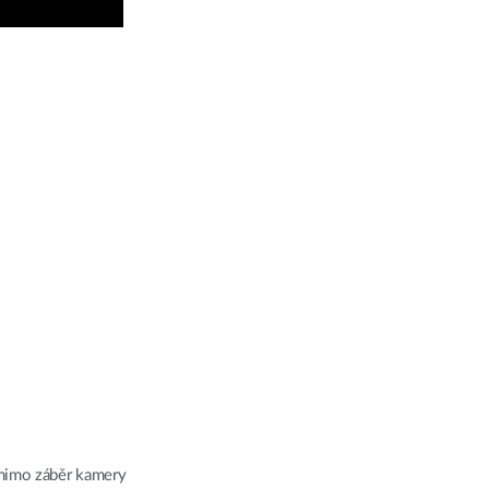
e mimo záběr kamery