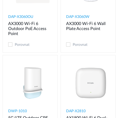
DAP-X3060OU
DAP-X3060W
AX3000 Wi-Fi 6
AX3000 Wi-Fi 6 Wall
Outdoor PoE Access
Plate Access Point
Point
Porovnat
Porovnat
DWP-1010
DAP-X2810