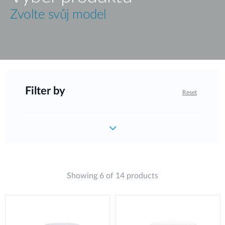
Zvolte svůj model
Filter by
Reset
Showing 6 of 14 products