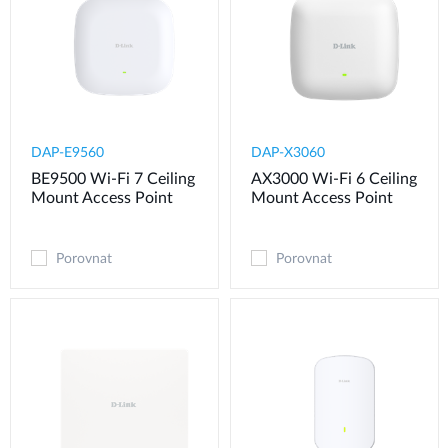
DAP-E9560
DAP-X3060
BE9500 Wi-Fi 7 Ceiling
AX3000 Wi-Fi 6 Ceiling
Mount Access Point
Mount Access Point
Porovnat
Porovnat