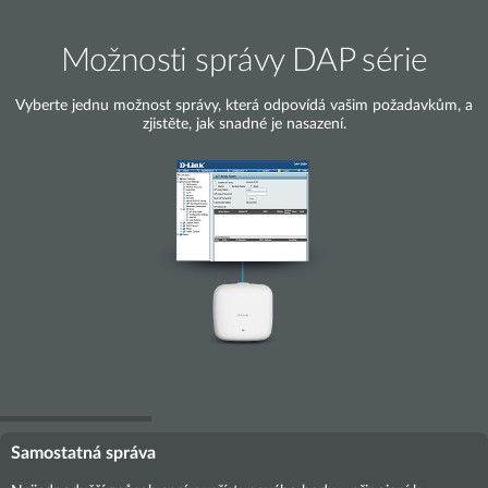
Možnosti správy DAP série
Vyberte jednu možnost správy, která odpovídá vašim požadavkům, a
zjistěte, jak snadné je nasazení.
Samostatná správa