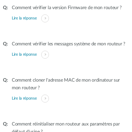
Comment vérifier la version Firmware de mon routeur ?
Lire la réponse
Comment vérifier les messages système de mon routeur ?
Lire la réponse
Comment cloner l'adresse MAC de mon ordinateur sur
mon routeur ?
Lire la réponse
Comment réinitialiser mon routeur aux paramètres par
défaut d'usine ?