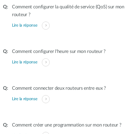
Comment configurer la qualité de service (QoS) sur mon
routeur ?
Lire la réponse
Comment configurer l'heure sur mon routeur ?
Lire la réponse
Comment connecter deux routeurs entre eux ?
Lire la réponse
Comment créer une programmation sur mon routeur ?