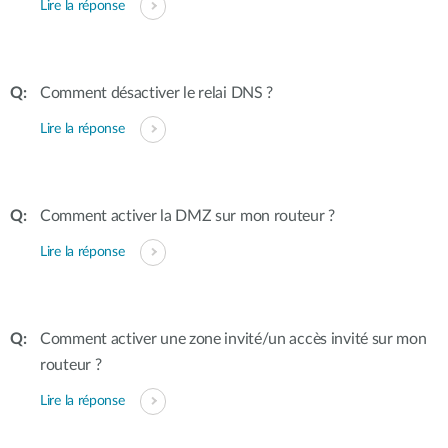
Lire la réponse
Comment désactiver le relai DNS ?
Lire la réponse
Comment activer la DMZ sur mon routeur ?
Lire la réponse
Comment activer une zone invité/un accès invité sur mon
routeur ?
Lire la réponse