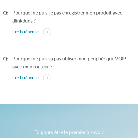
Pourquoi ne puis-je pas enregistrer mon produit avec
dlinkddns ?
Lire la réponse
Pourquoi ne puis-ja pas utiliser mon périphérique VOIP
avec mon routeur ?
Lire la réponse
Toujours être le premier à savoir