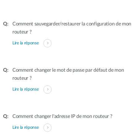
Comment sauvegarder/restaurer la configuration de mon
routeur ?
Lire la réponse
Comment changer le mot de passe par défaut de mon
routeur ?
Lire la réponse
Comment changer l'adresse IP de mon routeur ?
Lire la réponse