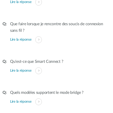
Lire la réponse
Que faire lorsque je rencontre des soucis de connexion
sans fil ?
Lire la réponse
Qu'est-ce que Smart Connect ?
Lire la réponse
Quels modèles supportent le mode bridge ?
Lire la réponse