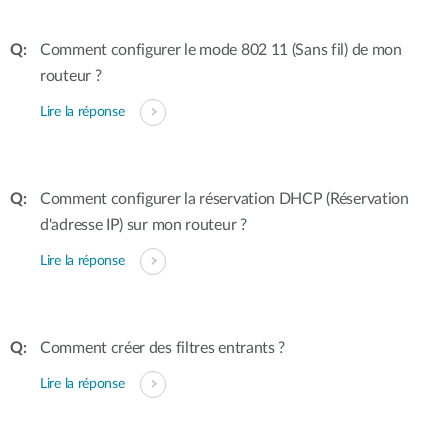
Comment configurer le mode 802 11 (Sans fil) de mon
routeur ?
Lire la réponse
Comment configurer la réservation DHCP (Réservation
d'adresse IP) sur mon routeur ?
Lire la réponse
Comment créer des filtres entrants ?
Lire la réponse