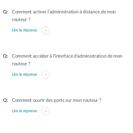
Comment activer l'administration à distance de mon
routeur ?
Lire la réponse
Comment accéder à l'interface d'administration de mon
routeur ?
Lire la réponse
Comment ouvrir des ports sur mon routeur ?
Lire la réponse