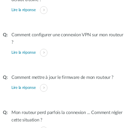
Lire la réponse
Comment configurer une connexion VPN sur mon routeur
?
Lire la réponse
Comment mettre à jour le firmware de mon routeur ?
Lire la réponse
Mon routeur perd parfois la connexion ... Comment régler
cette situation ?