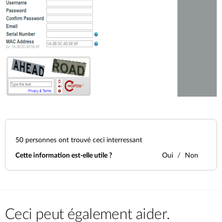
50
personnes ont trouvé ceci interressant
Cette information est-elle utile ?
Oui
Non
Ceci peut également aider.