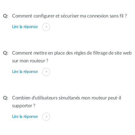
Comment configurer et sécuriser ma connexion sans fil ?
Lire la réponse
Comment mettre en place des règles de filtrage de site web
sur mon routeur ?
Lire la réponse
Combien d'utilisateurs simultanés mon routeur peut-il
supporter ?
Lire la réponse