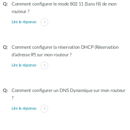
Comment configurer le mode 802 11 (Sans fil) de mon
routeur ?
Lire la réponse
Comment configurer la réservation DHCP (Réservation
d'adresse IP) sur mon routeur ?
Lire la réponse
Comment configurer un DNS Dynamique sur mon routeur
?
Lire la réponse