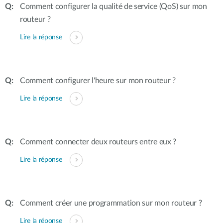
Comment configurer la qualité de service (QoS) sur mon
routeur ?
Lire la réponse
Comment configurer l'heure sur mon routeur ?
Lire la réponse
Comment connecter deux routeurs entre eux ?
Lire la réponse
Comment créer une programmation sur mon routeur ?
Lire la réponse