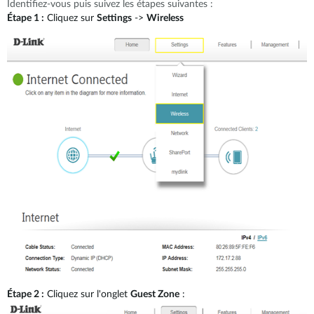
Identifiez-vous puis suivez les étapes suivantes :
Étape 1 :
Cliquez sur
Settings
->
Wireless
Étape 2 :
Cliquez sur l'onglet
Guest Zone
: