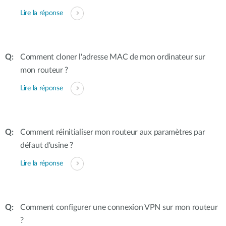
Lire la réponse
Comment cloner l'adresse MAC de mon ordinateur sur
mon routeur ?
Lire la réponse
Comment réinitialiser mon routeur aux paramètres par
défaut d'usine ?
Lire la réponse
Comment configurer une connexion VPN sur mon routeur
?