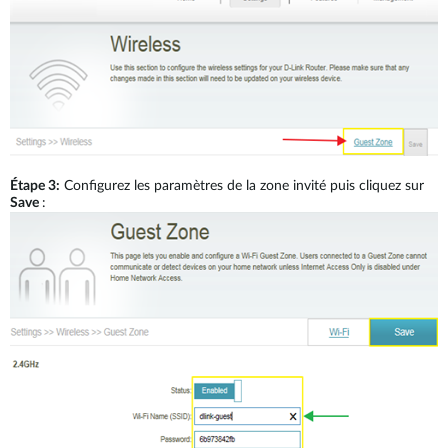
Étape
3:
Configurez les paramètres de la zone invité puis cliquez sur
Save
: