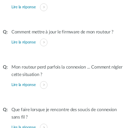
Lire la réponse
Comment mettre à jour le firmware de mon routeur ?
Lire la réponse
Mon routeur perd parfois la connexion ... Comment régler
cette situation ?
Lire la réponse
Que faire lorsque je rencontre des soucis de connexion
sans fil ?
Lire la réponse