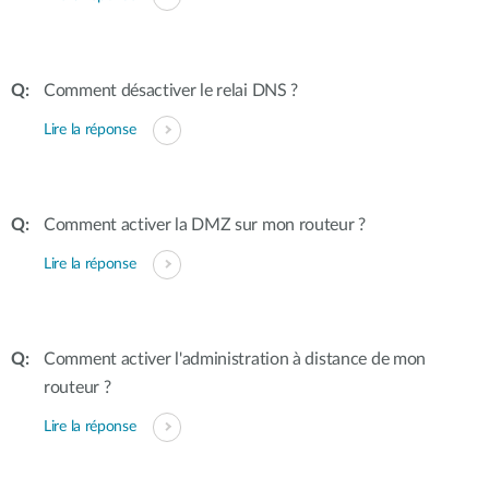
Comment désactiver le relai DNS ?
Lire la réponse
Comment activer la DMZ sur mon routeur ?
Lire la réponse
Comment activer l'administration à distance de mon
routeur ?
Lire la réponse