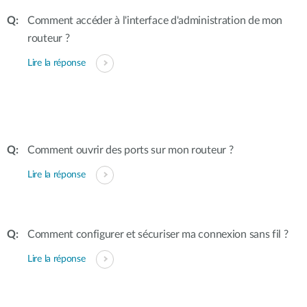
Comment accéder à l'interface d'administration de mon
routeur ?
Lire la réponse
Comment ouvrir des ports sur mon routeur ?
Lire la réponse
Comment configurer et sécuriser ma connexion sans fil ?
Lire la réponse