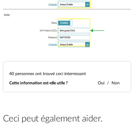
40
personnes ont trouvé ceci interressant
Cette information est-elle utile ?
Oui
Non
Ceci peut également aider.