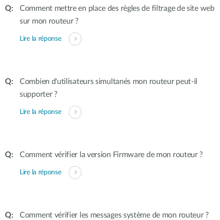
Comment mettre en place des règles de filtrage de site web
sur mon routeur ?
Lire la réponse
Combien d'utilisateurs simultanés mon routeur peut-il
supporter ?
Lire la réponse
Comment vérifier la version Firmware de mon routeur ?
Lire la réponse
Comment vérifier les messages système de mon routeur ?