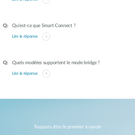
Qu'est-ce que Smart Connect ?
Lire la réponse
Quels modèles supportent le mode bridge ?
Lire la réponse
Toujours être le premier à savoir