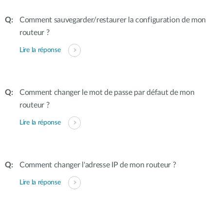
Comment sauvegarder/restaurer la configuration de mon
routeur ?
Lire la réponse
Comment changer le mot de passe par défaut de mon
routeur ?
Lire la réponse
Comment changer l'adresse IP de mon routeur ?
Lire la réponse