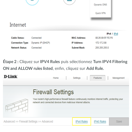
Étape 2 :
Cliquez sur
IPV4 Rules
puis sélectionnez
Turn IPV4 Filtering
ON and ALLOW rules listed
, enfin, cliquez sur
Add Rule.