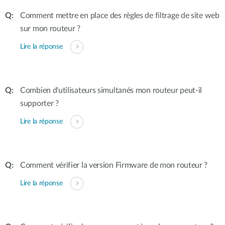
Comment mettre en place des règles de filtrage de site web
sur mon routeur ?
Lire la réponse
Combien d'utilisateurs simultanés mon routeur peut-il
supporter ?
Lire la réponse
Comment vérifier la version Firmware de mon routeur ?
Lire la réponse