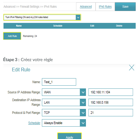
Étape 3 :
Créez votre règle