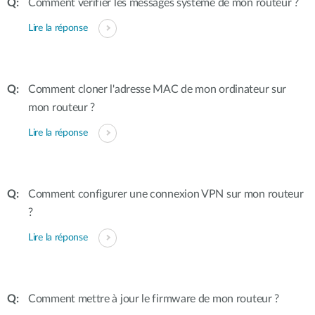
Comment vérifier les messages système de mon routeur ?
Lire la réponse
Comment cloner l'adresse MAC de mon ordinateur sur
mon routeur ?
Lire la réponse
Comment configurer une connexion VPN sur mon routeur
?
Lire la réponse
Comment mettre à jour le firmware de mon routeur ?