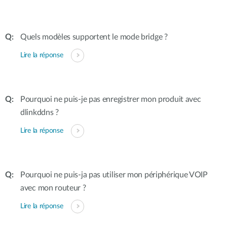
Quels modèles supportent le mode bridge ?
Lire la réponse
Pourquoi ne puis-je pas enregistrer mon produit avec
dlinkddns ?
Lire la réponse
Pourquoi ne puis-ja pas utiliser mon périphérique VOIP
avec mon routeur ?
Lire la réponse