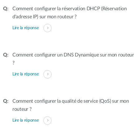
Comment configurer la réservation DHCP (Réservation
d'adresse IP) sur mon routeur ?
Lire la réponse
Comment configurer un DNS Dynamique sur mon routeur
?
Lire la réponse
Comment configurer la qualité de service (QoS) sur mon
routeur ?
Lire la réponse