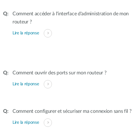
Comment accéder à l'interface d'administration de mon
routeur ?
Lire la réponse
Comment ouvrir des ports sur mon routeur ?
Lire la réponse
Comment configurer et sécuriser ma connexion sans fil ?
Lire la réponse