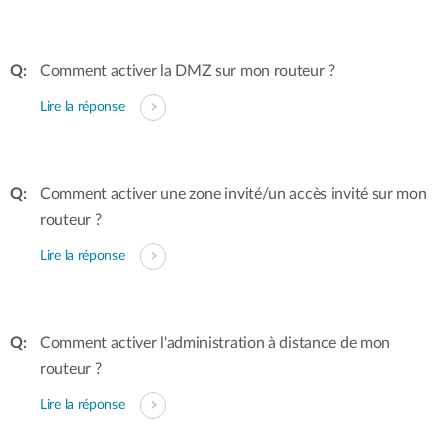
Comment activer la DMZ sur mon routeur ?
Lire la réponse
Comment activer une zone invité/un accès invité sur mon
routeur ?
Lire la réponse
Comment activer l'administration à distance de mon
routeur ?
Lire la réponse