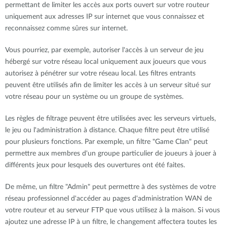
permettant de limiter les accès aux ports ouvert sur votre routeur
uniquement aux adresses IP sur internet que vous connaissez et
reconnaissez comme sûres sur internet.
Vous pourriez, par exemple, autoriser l'accès à un serveur de jeu
hébergé sur votre réseau local uniquement aux joueurs que vous
autorisez à pénétrer sur votre réseau local. Les filtres entrants
peuvent être utilisés afin de limiter les accès à un serveur situé sur
votre réseau pour un système ou un groupe de systèmes.
Les règles de filtrage peuvent être utilisées avec les serveurs virtuels,
le jeu ou l'administration à distance. Chaque filtre peut être utilisé
pour plusieurs fonctions. Par exemple, un filtre "Game Clan" peut
permettre aux membres d'un groupe particulier de joueurs à jouer à
différents jeux pour lesquels des ouvertures ont été faites.
De même, un filtre "Admin" peut permettre à des systèmes de votre
réseau professionnel d'accéder au pages d'administration WAN de
votre routeur et au serveur FTP que vous utilisez à la maison. Si vous
ajoutez une adresse IP à un filtre, le changement affectera toutes les