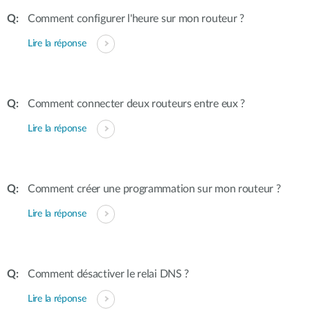
Comment configurer l'heure sur mon routeur ?
Lire la réponse
Comment connecter deux routeurs entre eux ?
Lire la réponse
Comment créer une programmation sur mon routeur ?
Lire la réponse
Comment désactiver le relai DNS ?
Lire la réponse