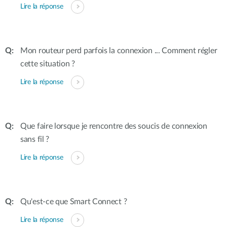
Lire la réponse
Mon routeur perd parfois la connexion ... Comment régler
cette situation ?
Lire la réponse
Que faire lorsque je rencontre des soucis de connexion
sans fil ?
Lire la réponse
Qu'est-ce que Smart Connect ?
Lire la réponse