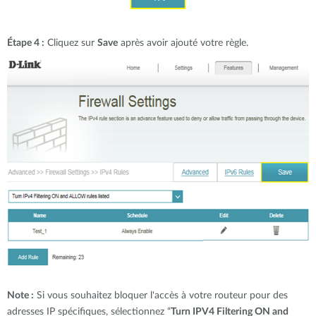
Étape 4 :
Cliquez sur
Save
après avoir ajouté votre règle.
Note :
Si vous souhaitez bloquer l'accès à votre routeur pour des
adresses IP spécifiques, sélectionnez “
Turn IPV4 Filtering ON and