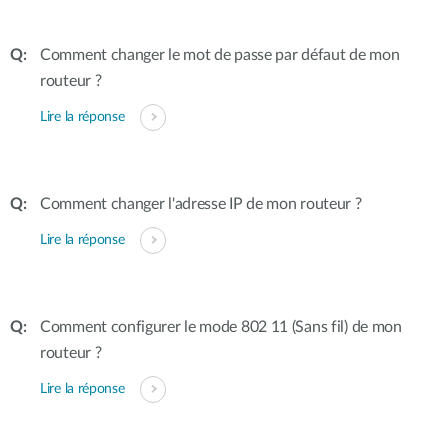
Comment changer le mot de passe par défaut de mon
routeur ?
Lire la réponse
Comment changer l'adresse IP de mon routeur ?
Lire la réponse
Comment configurer le mode 802 11 (Sans fil) de mon
routeur ?
Lire la réponse