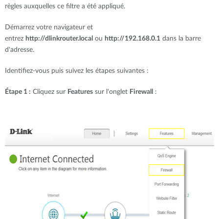
règles auxquelles ce filtre a été appliqué.
Démarrez votre navigateur et
entrez
http://dlinkrouter.local
ou
http://192.168.0.1
dans la barre
d'adresse.
Identifiez-vous puis suivez les étapes suivantes :
Étape 1 :
Cliquez sur
Features
sur l'onglet
Firewall
: