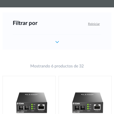
Filtrar por
Reiniciar
Mostrando 6 productos de 32