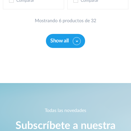
Comparar
Comparar
Mostrando 6 productos de 32
Show all
Todas las novedades
Subscríbete a nuestra