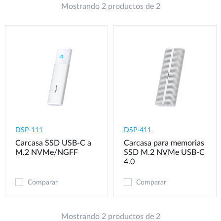
Mostrando 2 productos de 2
DSP-111
DSP-411
Carcasa SSD USB-C a
Carcasa para memorias
M.2 NVMe/NGFF
SSD M.2 NVMe USB-C
4.0
Comparar
Comparar
Mostrando 2 productos de 2