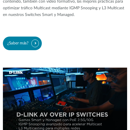
contenido, también con vídeo formativo, las mejores prácticas para
optimizar tráfico Multicast mediante IGMP Snooping y L3 Multicast
en nuestros Switches Smart y Managed.
¿Saber más?