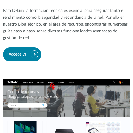
Para D-Link la formación técnica es esencial para asegurar tanto el
rendimiento como la seguridad y redundancia de la red. Por ello en
nuestro Blog Técnico, en el área de recursos, encontrarás numerosas
guías paso a paso sobre diversas funcionalidades avanzadas de
gestión de red
¡Accede ya!