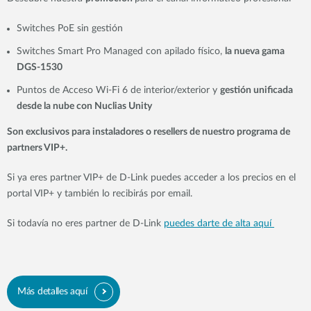
Switches PoE sin gestión
Switches Smart Pro Managed con apilado físico,
la nueva gama
DGS-1530
Puntos de Acceso Wi-Fi 6 de interior/exterior y
gestión unificada
desde la nube con Nuclias Unity
Son exclusivos para instaladores o resellers de nuestro programa de
partners VIP+.
Si ya eres partner VIP+ de D-Link puedes acceder a los precios en el
portal VIP+ y también lo recibirás por email.
Si todavía no eres partner de D-Link
puedes darte de alta aquí
Más detalles aquí