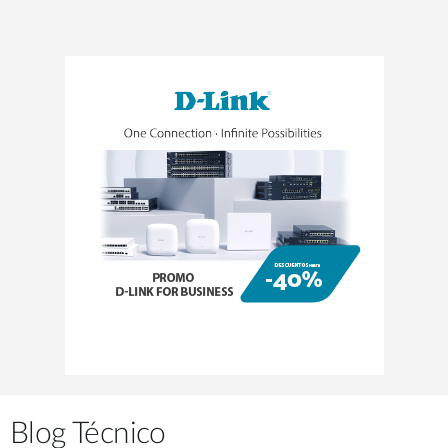
Blog Técnico