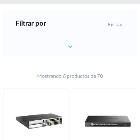
Filtrar por
Reiniciar
Mostrando 6 productos de 70