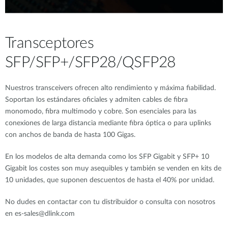
Transceptores
SFP/SFP+/SFP28/QSFP28
Nuestros transceivers ofrecen alto rendimiento y máxima fiabilidad.
Soportan los estándares oficiales y admiten cables de fibra
monomodo, fibra multimodo y cobre. Son esenciales para las
conexiones de larga distancia mediante fibra óptica o para uplinks
con anchos de banda de hasta 100 Gigas.
En los modelos de alta demanda como los SFP Gigabit y SFP+ 10
Gigabit los costes son muy asequibles y también se venden en kits de
10 unidades, que suponen descuentos de hasta el 40% por unidad.
No dudes en contactar con tu distribuidor o consulta con nosotros
en es-sales@dlink.com