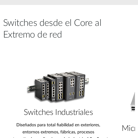
Switches desde el Core al
Extremo de red
Switches Industriales
Diseñados para total fiabilidad en exteriores,
Micr
entornos extremos, fábricas, procesos