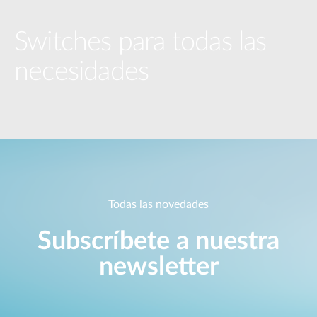
Switches para todas las
necesidades
Todas las novedades
Subscríbete a nuestra
newsletter