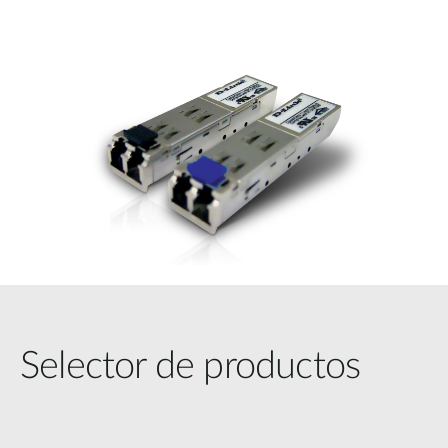
Selector de productos