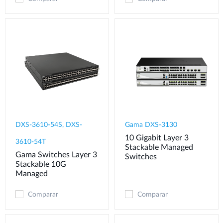
DXS-3610-54S, DXS-
Gama DXS-3130
10 Gigabit Layer 3
3610-54T
Stackable Managed
Gama Switches Layer 3
Switches
Stackable 10G
Managed
Comparar
Comparar