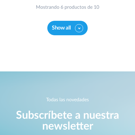
Mostrando 6 productos de 10
Show all
Todas las novedades
Subscríbete a nuestra
newsletter