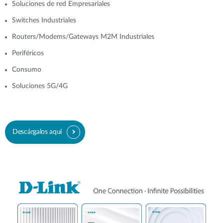
Soluciones de red Empresariales
Switches Industriales
Routers/Modems/Gateways M2M Industriales
Periféricos
Consumo
Soluciones 5G/4G
Descárgalos aquí