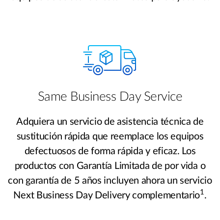
Same Business Day Service
Adquiera un servicio de asistencia técnica de
sustitución rápida que reemplace los equipos
defectuosos de forma rápida y eficaz. Los
productos con Garantía Limitada de por vida o
con garantía de 5 años incluyen ahora un servicio
1
Next Business Day Delivery complementario
.