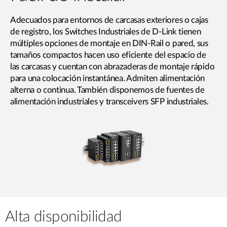
Adecuados para entornos de carcasas exteriores o cajas
de registro, los Switches Industriales de D-Link tienen
múltiples opciones de montaje en DIN-Rail o pared, sus
tamaños compactos hacen uso eficiente del espacio de
las carcasas y cuentan con abrazaderas de montaje rápido
para una colocación instantánea. Admiten alimentación
alterna o continua. También disponemos de fuentes de
alimentación industriales y transceivers SFP industriales.
Alta disponibilidad