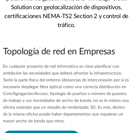
Solution con geolocalización de dispositivos,
certificaciones NEMA-TS2 Section 2 y control de
tráfico.
Topología de red en Empresas
En cualquier proyecto de red informática es clave planificar con
antelación las necesidades que deberá afrontar la infraestructura.
Tanto la parte física del entorno (distancias de interconexión por si es
necesario desplegar fibra óptica) como una correcta distribución en
Core/Agregación/Acceso, tipología de puertos o número de puestos
de trabajo y sus necesidades de ancho de banda, no es lo mismo una
oficina estándar que un estudio de renderizado 3D. Es más, dentro
de la misma oficina puede haber departamentos que requieran un
mayor ancho de banda que otros.