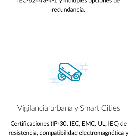
IEC-62443-4-1 y múltiples opciones de
redundancia.
Vigilancia urbana y Smart Cities
Certificaciones (IP-30, IEC, EMC, UL, IEC) de
resistencia, compatibilidad electromagnética y