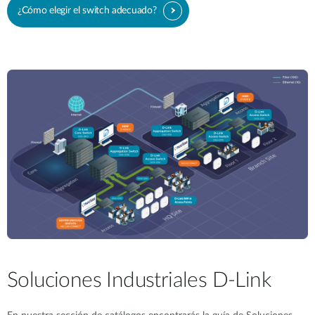
¿Cómo elegir el switch adecuado?
Soluciones Industriales D-Link