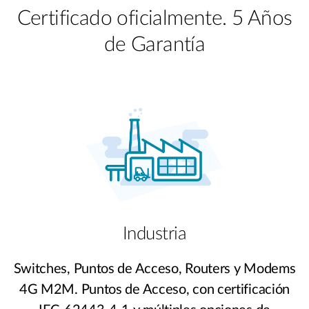
Certificado oficialmente. 5 Años
de Garantía
Industria
Switches, Puntos de Acceso, Routers y Modems
4G M2M. Puntos de Acceso, con certificación