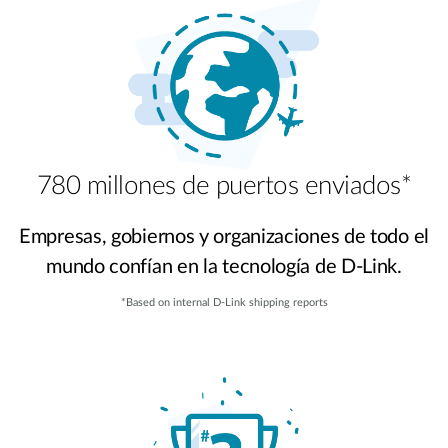
780 millones de puertos enviados*
Empresas, gobiernos y organizaciones de todo el
mundo confían en la tecnología de D-Link.
*Based on internal D-Link shipping reports