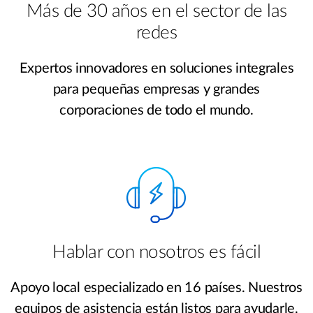
Más de 30 años en el sector de las
redes
Expertos innovadores en soluciones integrales
para pequeñas empresas y grandes
corporaciones de todo el mundo.
Hablar con nosotros es fácil
Apoyo local especializado en 16 países. Nuestros
equipos de asistencia están listos para ayudarle.