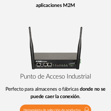
aplicaciones M2M
Punto de Acceso Industrial
Perfecto para almacenes o fábricas
donde no se
puede caer la conexión
.
Herramienta de selección de productos