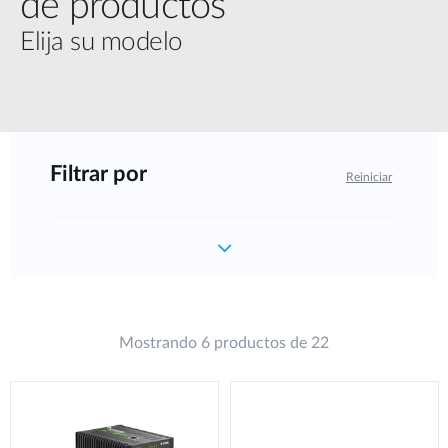
de productos
Elija su modelo
Filtrar por
Reiniciar
Mostrando 6 productos de 22