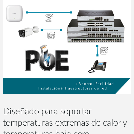
Diseñado para soportar
temperaturas extremas de calor y