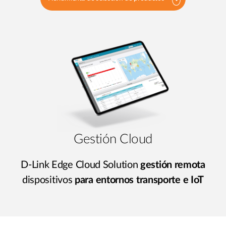
Gestión Cloud
D-Link Edge Cloud Solution
gestión remota
dispositivos
para entornos transporte e IoT