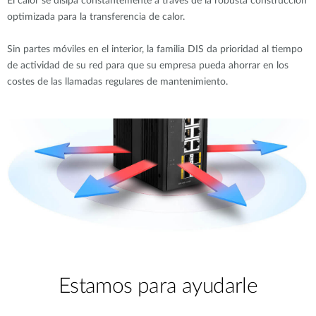
El calor se disipa constantemente a través de la robusta construcción
optimizada para la transferencia de calor.
Sin partes móviles en el interior, la familia DIS da prioridad al tiempo
de actividad de su red para que su empresa pueda ahorrar en los
costes de las llamadas regulares de mantenimiento.
Estamos para ayudarle