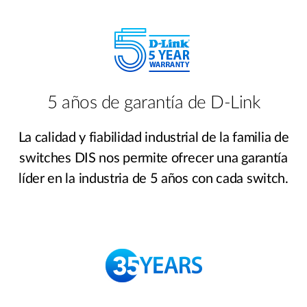
5 años de garantía de D-Link
La calidad y fiabilidad industrial de la familia de
switches DIS nos permite ofrecer una garantía
líder en la industria de 5 años con cada switch.