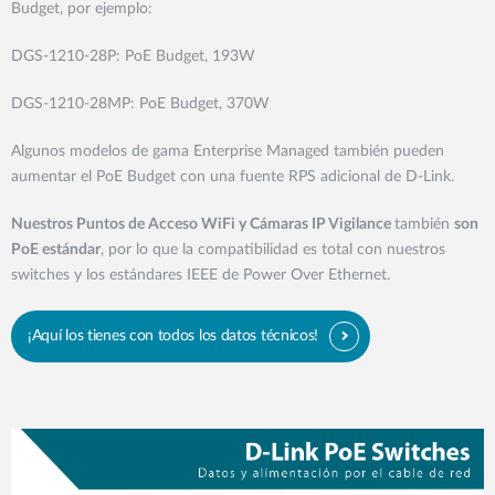
Budget, por ejemplo:
DGS-1210-28P: PoE Budget, 193W
DGS-1210-28MP: PoE Budget, 370W
Algunos modelos de gama Enterprise Managed también pueden
aumentar el PoE Budget con una fuente RPS adicional de D-Link.
Nuestros Puntos de Acceso WiFi y Cámaras IP Vigilance
también
son
PoE estándar
, por lo que la compatibilidad es total con nuestros
switches y los estándares IEEE de Power Over Ethernet.
¡Aquí los tienes con todos los datos técnicos!