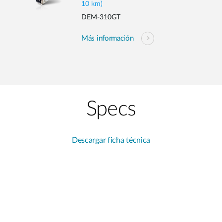
10 km)
DEM-310GT
Más información
Specs
Descargar ficha técnica