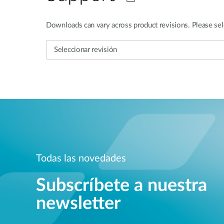
Downloads can vary across product revisions. Please sel
Todas las novedades
Subscríbete a nuestra
newsletter