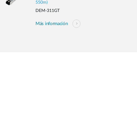
550m)
DEM-311GT
Más información