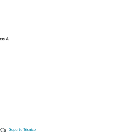
ass A
Soporte Técnico