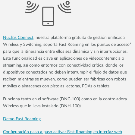
Nuclias Connect
, nuestra plataforma gratuita de gestión unificada
Wireless y Switching, soporta Fast Roaming en los puntos de acceso*
para que la itinerancia entre ellos sea dinámica y sin interrupciones.
Esta funcionalidad es clave en aplicaciones de videoconferencia o
streaming, así como entornos con conectividad crítica, donde los
dispositivos conectados no deben interrumpir el flujo de datos que
reciben mientras se mueven, como pueden ser fábricas con robots
móviles o almacenes con pistolas lectoras, PDAs o tablets.
Funciona tanto en el software (DNC-100) como en la controladora
Wireless que lo lleva instalado (DNH-100).
Demo Fast Roaming
Configuración paso a paso activar Fast Roaming en interfaz web