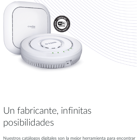
Un fabricante, infinitas
posibilidades
Nuestros catálogos digitales son la mejor herramienta para encontrar