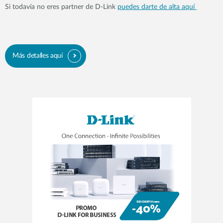
Si todavía no eres partner de D-Link
puedes darte de alta aquí
Más detalles aquí