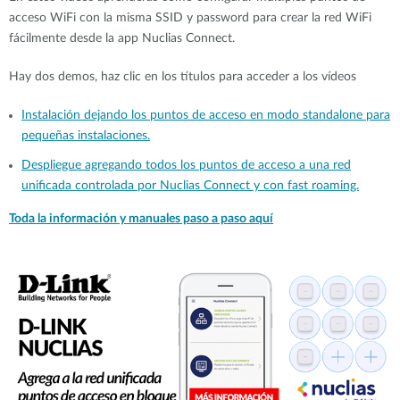
acceso WiFi con la misma SSID y password para crear la red WiFi
fácilmente desde la app Nuclias Connect.
Hay dos demos, haz clic en los títulos para acceder a los vídeos
Instalación dejando los puntos de acceso en modo standalone para
pequeñas instalaciones.
Despliegue agregando todos los puntos de acceso a una red
unificada controlada por Nuclias Connect y con fast roaming.
Toda la información y manuales paso a paso aquí