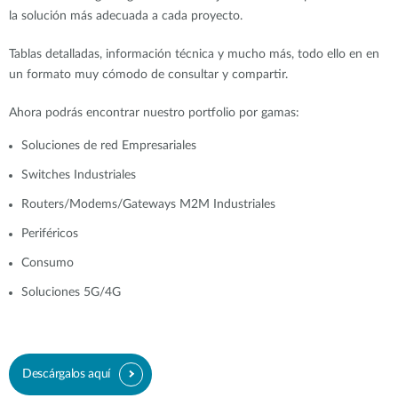
la solución más adecuada a cada proyecto.
Tablas detalladas, información técnica y mucho más, todo ello en en
un formato muy cómodo de consultar y compartir.
Ahora podrás encontrar nuestro portfolio por gamas:
Soluciones de red Empresariales
Switches Industriales
Routers/Modems/Gateways M2M Industriales
Periféricos
Consumo
Soluciones 5G/4G
Descárgalos aquí