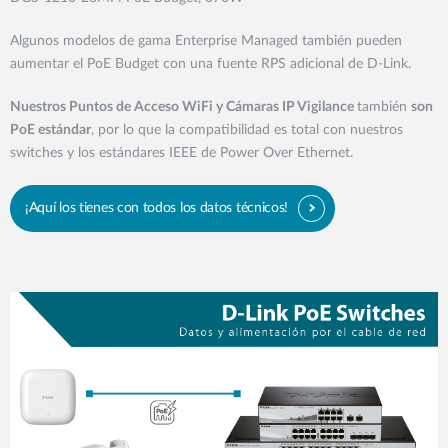
Algunos modelos de gama Enterprise Managed también pueden
aumentar el PoE Budget con una fuente RPS adicional de D-Link.
Nuestros Puntos de Acceso WiFi y Cámaras IP Vigilance
también
son
PoE estándar
, por lo que la compatibilidad es total con nuestros
switches y los estándares IEEE de Power Over Ethernet.
¡Aquí los tienes con todos los datos técnicos!