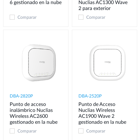
6 gestionado en la nube
Nuclias AC1300 Wave
2 para exterior
Comparar
Comparar
DBA-2820P
DBA-2520P
Punto de acceso
Punto de Acceso
inalámbrico Nuclias
Nuclias Wireless
Wireless AC2600
AC1900 Wave 2
gestionado en la nube
gestionado en la nube
Comparar
Comparar