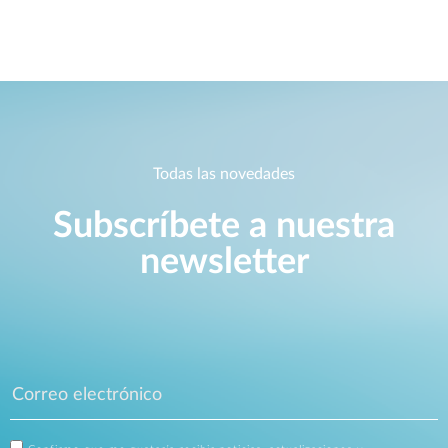
Todas las novedades
Subscríbete a nuestra
newsletter