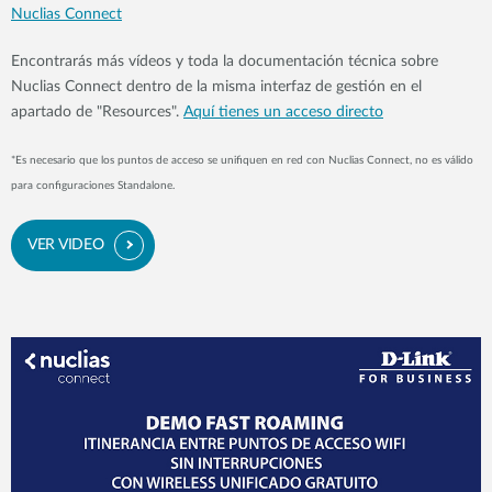
Nuclias Connect
Encontrarás más vídeos y toda la documentación técnica sobre
Nuclias Connect dentro de la misma interfaz de gestión en el
apartado de "Resources".
Aquí tienes un acceso directo
*
Es necesario que los puntos de acceso se unifiquen en red con Nuclias Connect, no es válido
para configuraciones Standalone.
VER VIDEO