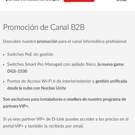
Promoción de Canal B2B
Descubre nuestra
promoción
para el canal informático profesional
Switches PoE sin gestión
Switches Smart Pro Managed con apilado físico,
la nueva gama
DGS-1530
Puntos de Acceso Wi-Fi 6 de interior/exterior y
gestión unificada
desde la nube con Nuclias Unity
Son exclusivos para instaladores o resellers de nuestro programa de
partners VIP+.
Si ya eres partner VIP+ de D-Link puedes acceder a los precios en el
portal VIP+ y también lo recibirás por email.