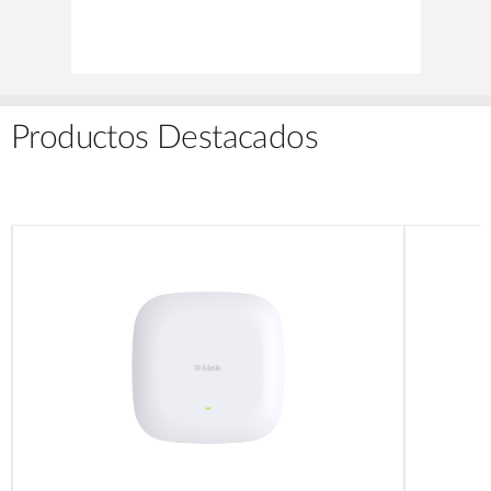
Productos Destacados