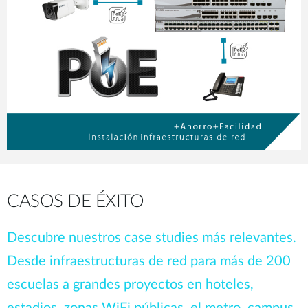
CASOS DE ÉXITO
Descubre nuestros case studies más relevantes.
Desde infraestructuras de red para más de 200
escuelas a grandes proyectos en hoteles,
estadios, zonas WiFi públicas, el metro, campus,