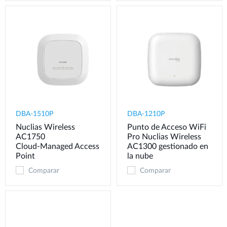
DBA-1510P
DBA-1210P
Nuclias Wireless
Punto de Acceso WiFi
AC1750
Pro Nuclias Wireless
Cloud‑Managed Access
AC1300 gestionado en
Point
la nube
Comparar
Comparar