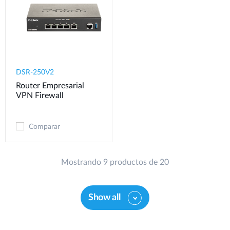
DSR-250V2
Router Empresarial
VPN Firewall
Comparar
Mostrando 9 productos de 20
Show all