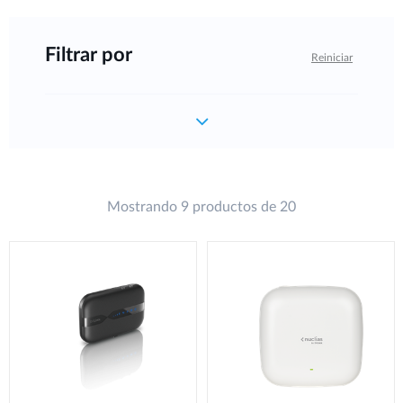
Filtrar por
Reiniciar
Mostrando 9 productos de 20