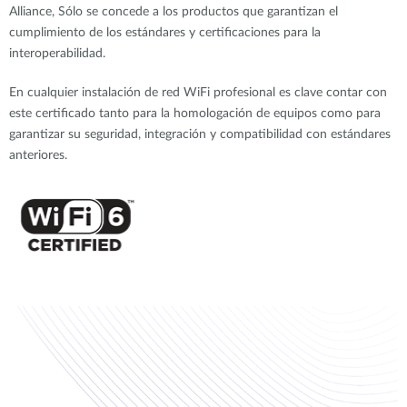
Alliance, Sólo se concede a los productos que garantizan el
cumplimiento de los estándares y certificaciones para la
interoperabilidad.
En cualquier instalación de red WiFi profesional es clave contar con
este certificado tanto para la homologación de equipos como para
garantizar su seguridad, integración y compatibilidad con estándares
anteriores.