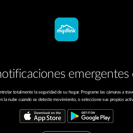
notificaciones emergentes 
ntrolar totalmente la seguridad de su hogar. Programe las cámaras a trav
en la nube cuando se detecte movimiento, o seleccione sus propios acti