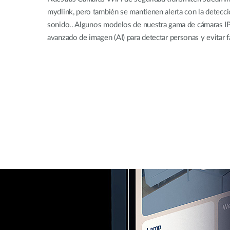
mydlink, pero también se mantienen alerta con la detec
sonido.. Algunos modelos de nuestra gama de cámaras IP 
avanzado de imagen (AI) para detectar personas y evitar f