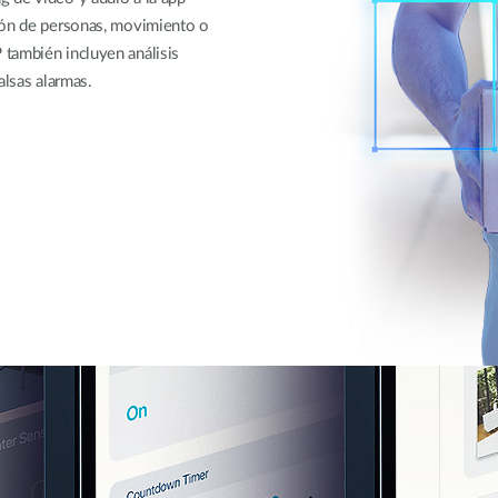
ción de personas, movimiento o
también incluyen análisis
alsas alarmas.