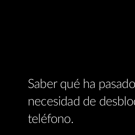
Saber qué ha pasado
necesidad de desblo
teléfono.