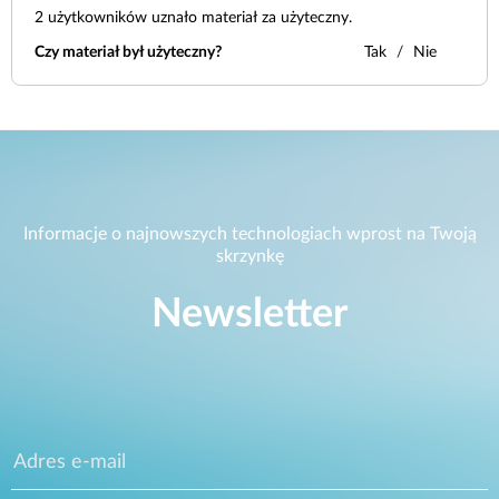
2
użytkowników uznało materiał za użyteczny.
Czy materiał był użyteczny?
Tak
Nie
Informacje o najnowszych technologiach wprost na Twoją
skrzynkę
Newsletter