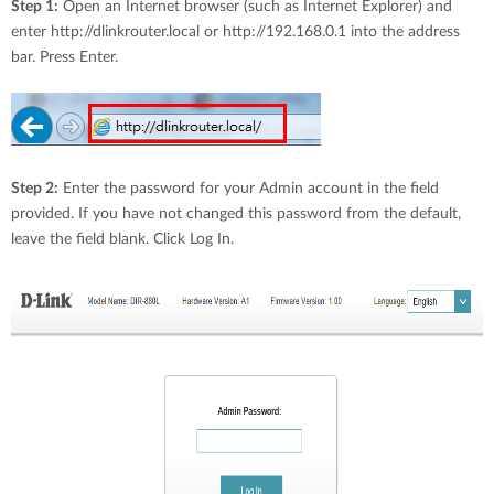
Step 1:
Open an Internet browser (such as Internet Explorer) and
enter http://dlinkrouter.local or http://192.168.0.1 into the address
bar. Press Enter.
Step 2:
Enter the password for your Admin account in the field
provided. If you have not changed this password from the default,
leave the field blank. Click Log In.