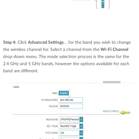
Step 4:
Click
Advanced Settings
… for the band you wish to change
the wireless channel for. Select a channel from the
Wi-Fi Channel
drop-down menu. The mode selection process is the same for the
2.4 GHz and 5 GHz bands, however the options available for each
band are different.