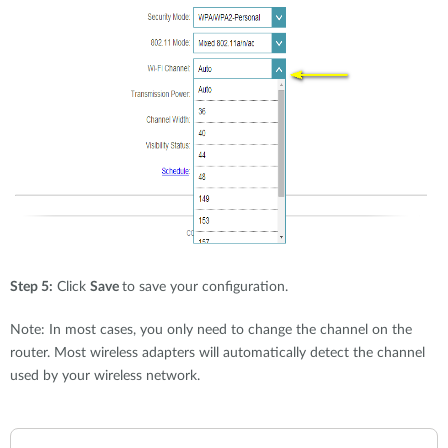
Step 5:
Click
Save
to save your configuration.
Note: In most cases, you only need to change the channel on the
router. Most wireless adapters will automatically detect the channel
used by your wireless network.