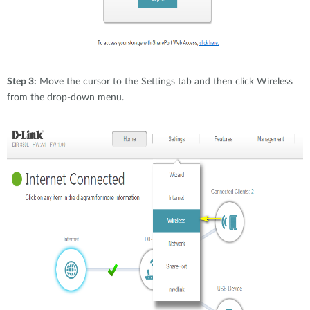
Step 3:
Move the cursor to the Settings tab and then click Wireless
from the drop-down menu.