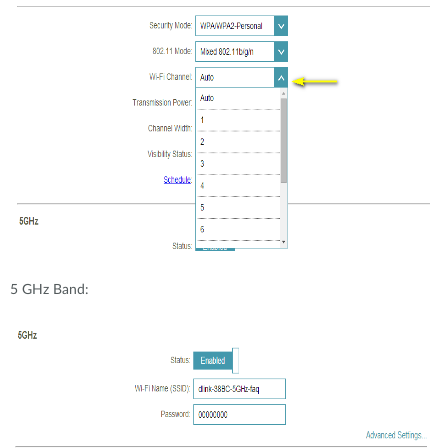
5 GHz Band: