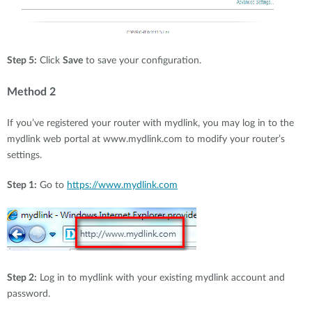
Step 5:
Click
Save
to save your configuration.
Method 2
If you’ve registered your router with mydlink, you may log in to the
mydlink web portal at www.mydlink.com to modify your router’s
settings.
Step 1:
Go to
https://www.mydlink.com
Step 2:
Log in to mydlink with your existing mydlink account and
password.