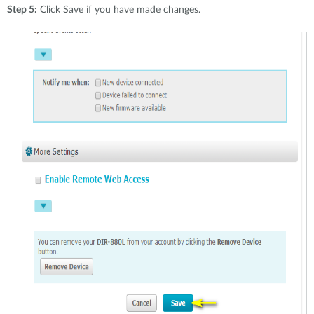
Step 5:
Click Save if you have made changes.