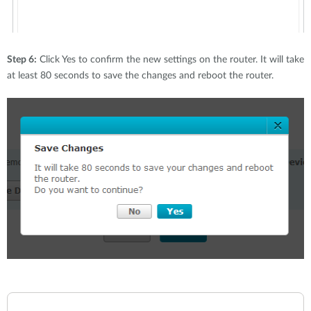
Step 6:
Click Yes to confirm the new settings on the router. It will take
at least 80 seconds to save the changes and reboot the router.