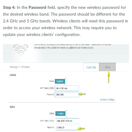
Step 4:
In the
Password
field, specify the new wireless password for
the desired wireless band. The password should be different for the
2.4 GHz and 5 GHz bands. Wireless clients will need this password in
order to access your wireless network. This may require you to
update your wireless clients’ configuration.