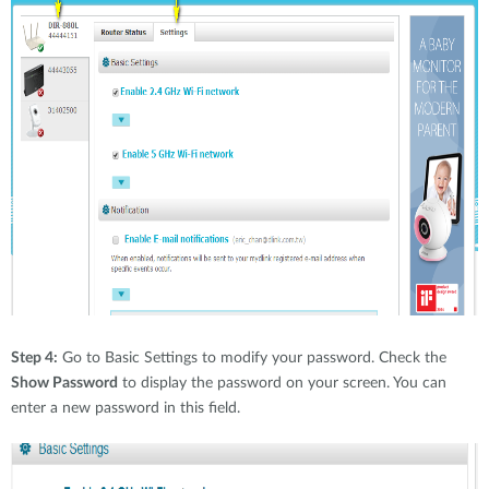
Step 4:
Go to Basic Settings to modify your password. Check the
Show Password
to display the password on your screen. You can
enter a new password in this field.