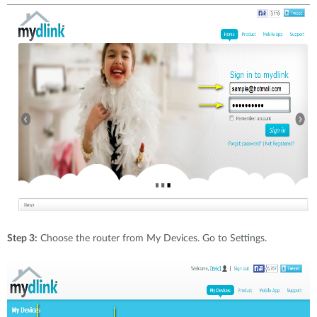
Step 3:
Choose the router from My Devices. Go to Settings.