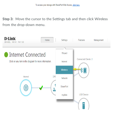
Step 3:
Move the cursor to the Settings tab and then click Wireless
from the drop-down menu.