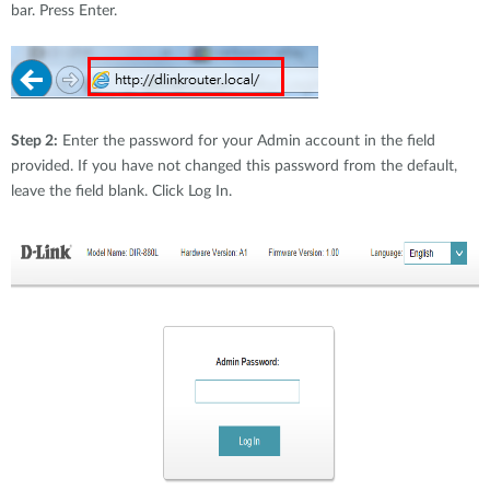
bar. Press Enter.
Step 2:
Enter the password for your Admin account in the field
provided. If you have not changed this password from the default,
leave the field blank. Click Log In.