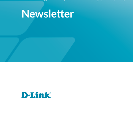
Newsletter