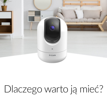
Dlaczego warto ją mieć?