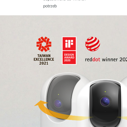
potrzeb