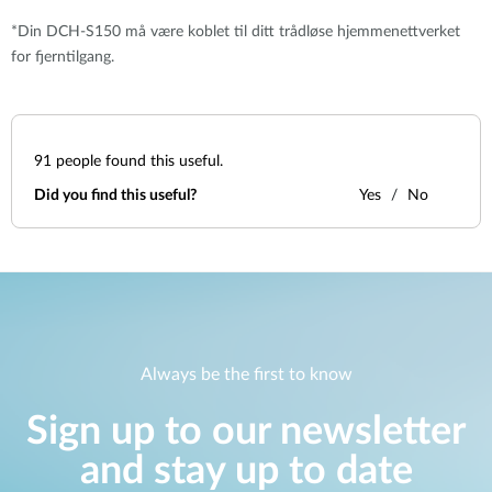
*Din DCH-S150 må være koblet til ditt trådløse hjemmenettverket
for fjerntilgang.
91
people found this useful.
Did you find this useful?
Yes
No
Always be the first to know
Sign up to our newsletter
and stay up to date