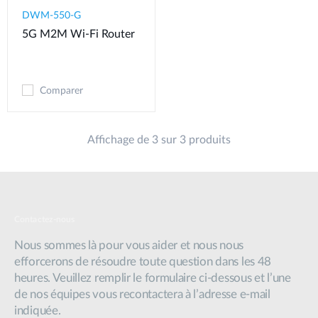
DWM-550-G
5G M2M Wi-Fi Router
Comparer
Affichage de 3 sur 3 produits
Contactez-nous
Nous sommes là pour vous aider et nous nous
efforcerons de résoudre toute question dans les 48
heures. Veuillez remplir le formulaire ci-dessous et l’une
de nos équipes vous recontactera à l’adresse e-mail
indiquée.