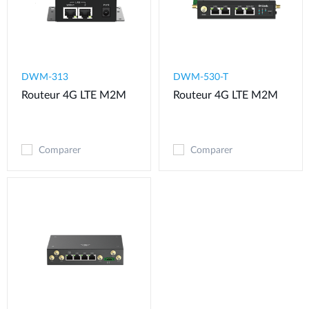
DWM-313
DWM-530-T
Routeur 4G LTE M2M
Routeur 4G LTE M2M
Comparer
Comparer