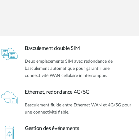
Basculement double SIM
Deux emplacements SIM avec redondance de
basculement automatique pour garantir une
connectivité WAN cellulaire ininterrompue.
Ethernet, redondance 4G/5G
Basculement fluide entre Ethernet WAN et 4G/5G pour
une connectivité fiable.
Gestion des événements