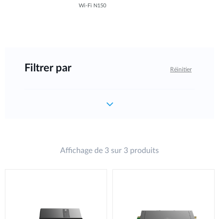
Wi-Fi N150
Filtrer par
Réinitier
Affichage de 3 sur 3 produits