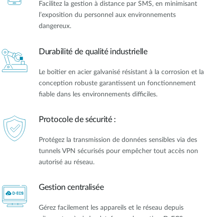
Facilitez la gestion à distance par SMS, en minimisant
l’exposition du personnel aux environnements
dangereux.
Durabilité de qualité industrielle
Le boîtier en acier galvanisé résistant à la corrosion et la
conception robuste garantissent un fonctionnement
fiable dans les environnements difficiles.
Protocole de sécurité :
Protégez la transmission de données sensibles via des
tunnels VPN sécurisés pour empêcher tout accès non
autorisé au réseau.
Gestion centralisée
Gérez facilement les appareils et le réseau depuis