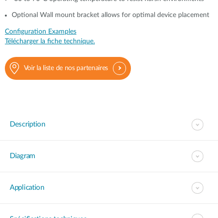
Optional Wall mount bracket allows for optimal device placement
Configuration Examples
Télécharger la fiche technique.
Voir la liste de nos partenaires
Description
Diagram
Application