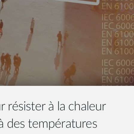
résister à la chaleur
à des températures