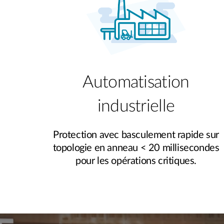
Automatisation
industrielle
Protection avec basculement rapide sur
topologie en anneau < 20 millisecondes
pour les opérations critiques.