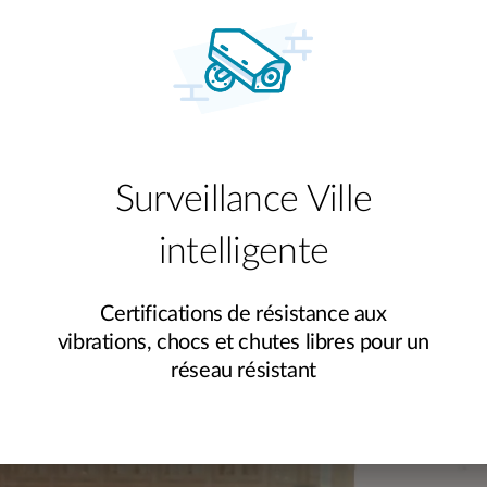
Surveillance Ville
intelligente
Certifications de résistance aux
vibrations, chocs et chutes libres pour un
réseau résistant