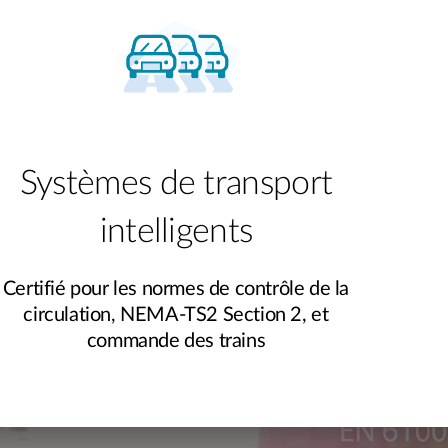
Systèmes de transport
intelligents
Certifié pour les normes de contrôle de la
circulation, NEMA-TS2 Section 2, et
commande des trains