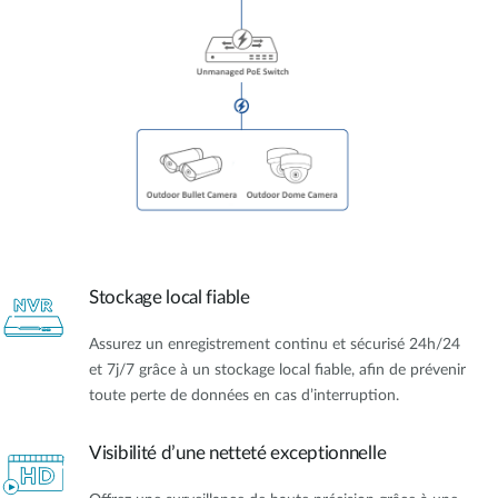
Stockage local fiable
Assurez un enregistrement continu et sécurisé 24h/24
et 7j/7 grâce à un stockage local fiable, afin de prévenir
toute perte de données en cas d’interruption.
Visibilité d’une netteté exceptionnelle