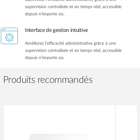
supervision centralisée et en temps réel, accessible
depuis n’importe où.
Interface de gestion intuitive
Améliorez l’efficacité administrative grâce à une
supervision centralisée et en temps réel, accessible
depuis n’importe où.
Produits recommandés