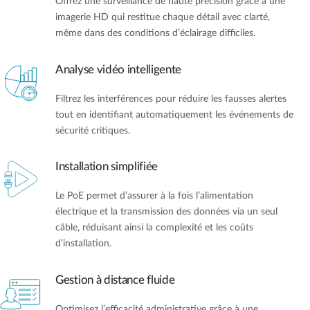
Offrez une surveillance de haute précision grâce à une
imagerie HD qui restitue chaque détail avec clarté,
même dans des conditions d’éclairage difficiles.
Analyse vidéo intelligente
Filtrez les interférences pour réduire les fausses alertes
tout en identifiant automatiquement les événements de
sécurité critiques.
Installation simplifiée
Le PoE permet d’assurer à la fois l’alimentation
électrique et la transmission des données via un seul
câble, réduisant ainsi la complexité et les coûts
d’installation.
Gestion à distance fluide
Optimisez l’efficacité administrative grâce à une