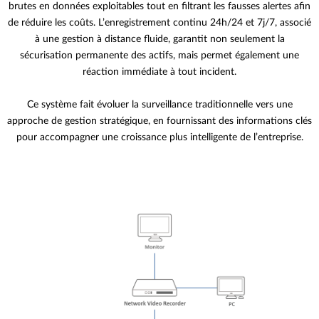
brutes en données exploitables tout en filtrant les fausses alertes afin
de réduire les coûts. L’enregistrement continu 24h/24 et 7j/7, associé
à une gestion à distance fluide, garantit non seulement la
sécurisation permanente des actifs, mais permet également une
réaction immédiate à tout incident.
Ce système fait évoluer la surveillance traditionnelle vers une
approche de gestion stratégique, en fournissant des informations clés
pour accompagner une croissance plus intelligente de l’entreprise.