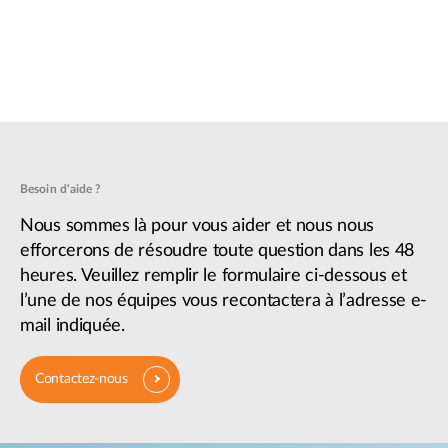
Besoin d'aide ?
Nous sommes là pour vous aider et nous nous
efforcerons de résoudre toute question dans les 48
heures. Veuillez remplir le formulaire ci-dessous et
l’une de nos équipes vous recontactera à l’adresse e-
mail indiquée.
Contactez-nous