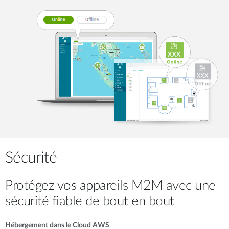
Sécurité
Protégez vos appareils M2M avec une
sécurité fiable de bout en bout
Hébergement dans le Cloud AWS