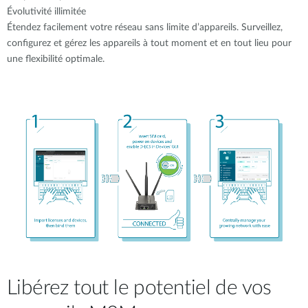
Évolutivité illimitée
Étendez facilement votre réseau sans limite d’appareils. Surveillez,
configurez et gérez les appareils à tout moment et en tout lieu pour
une flexibilité optimale.
Libérez tout le potentiel de vos