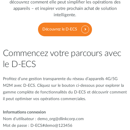
découvrez comment elle peut simplifier les opérations des
appareils – et inspirer votre prochain achat de solution
intelligente.
Découvrez le D-ECS
Commencez votre parcours avec
le D-ECS
Profitez d’une gestion transparente du réseau d’appareils 4G/5G
M2M avec D-ECS. Cliquez sur le bouton ci-dessous pour explorer la
gamme complète de fonctionnalités du D-ECS et découvrir comment
il peut optimiser vos opérations commerciales.
Informations connexion
Nom d'utilisateur : demo_org@dlinkcorp.com
Mot de passe : D-ECS#demo@123456