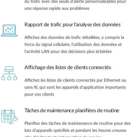
du trafic avec des seuils d'alerte personnalisables pour
une réponse rapide aux problèmes
Rapport de trafic pour l'analyse des données
Affichez des données de trafic détaillées, y compris la
force du signal cellulaire, l'utilisation des données et
l'activité LAN pour des décisions plus éclairées
Affichage des listes de clients connectés
Affichez les listes de clients connectés par Ethernet ou
sans fil, qui sont les appareils d'application importants
pour vos clients
Tâches de maintenance planifiées de routine
Planifiez des tâches de maintenance de routine pour des
lots d'appareils spécifiés et pendant les heures creuses