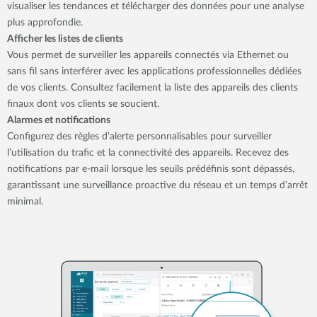
visualiser les tendances et télécharger des données pour une analyse
plus approfondie.
Afficher les listes de clients
Vous permet de surveiller les appareils connectés via Ethernet ou
sans fil sans interférer avec les applications professionnelles dédiées
de vos clients. Consultez facilement la liste des appareils des clients
finaux dont vos clients se soucient.
Alarmes et notifications
Configurez des règles d’alerte personnalisables pour surveiller
l’utilisation du trafic et la connectivité des appareils. Recevez des
notifications par e-mail lorsque les seuils prédéfinis sont dépassés,
garantissant une surveillance proactive du réseau et un temps d’arrêt
minimal.