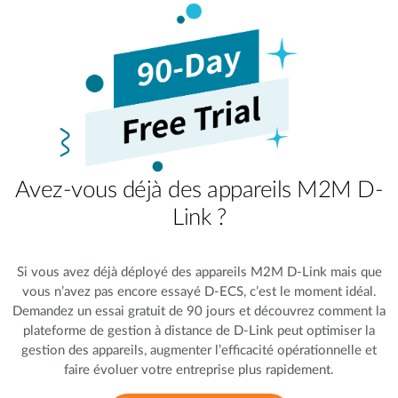
Avez-vous déjà des appareils M2M D-
Link ?
Si vous avez déjà déployé des appareils M2M D-Link mais que
vous n’avez pas encore essayé D-ECS, c’est le moment idéal.
Demandez un essai gratuit de 90 jours et découvrez comment la
plateforme de gestion à distance de D-Link peut optimiser la
gestion des appareils, augmenter l’efficacité opérationnelle et
faire évoluer votre entreprise plus rapidement.