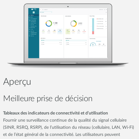
Aperçu
Meilleure prise de décision
Tableaux des indicateurs de connectivité et d’utilisation
Fournir une surveillance continue de la qualité du signal cellulaire
(SINR, RSRQ, RSRP), de l’utilisation du réseau (cellulaire, LAN, Wi-Fi)
et de l’état général de la connectivité. Les utilisateurs peuvent