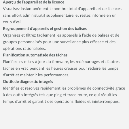
Aperçu de l’appareil et de la licence
Visualisez instantanément le nombre total d’appareils et de licences
sans effort administratif supplémentaire, et restez informé en un
coup d'œil.
Regroupement d’appareils et gestion des balises
Organisez et filtrez facilement les appareils à l’aide de balises et de
groupes personnalisés pour une surveillance plus efficace et des
opérations rationalisées.
Planification automatisée des tâches
Planifiez les mises à jour du firmware, les redémarrages et d’autres
tâches en vrac pendant les heures creuses pour réduire les temps
d’arrêt et maintenir les performances.
Outils de diagnostic intégrés
Identifiez et résolvez rapidement les problèmes de connectivité grâce
à des outils intégrés tels que ping et trace route, ce qui réduit les
temps d’arrêt et garantit des opérations fluides et ininterrompues.