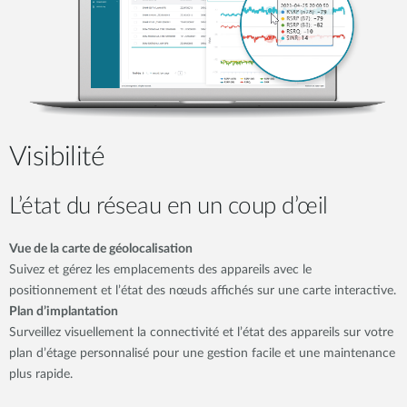
Visibilité
L’état du réseau en un coup d’œil
Vue de la carte de géolocalisation
Suivez et gérez les emplacements des appareils avec le
positionnement et l’état des nœuds affichés sur une carte interactive.
Plan d’implantation
Surveillez visuellement la connectivité et l’état des appareils sur votre
plan d’étage personnalisé pour une gestion facile et une maintenance
plus rapide.