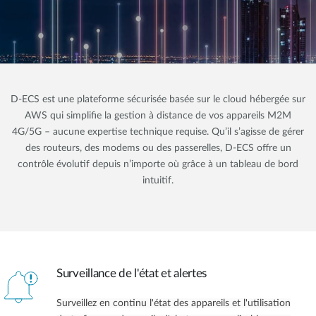
D-ECS est une plateforme sécurisée basée sur le cloud hébergée sur
AWS qui simplifie la gestion à distance de vos appareils M2M
4G/5G – aucune expertise technique requise. Qu’il s’agisse de gérer
des routeurs, des modems ou des passerelles, D-ECS offre un
contrôle évolutif depuis n’importe où grâce à un tableau de bord
intuitif.
Surveillance de l'état et alertes
Surveillez en continu l'état des appareils et l'utilisation