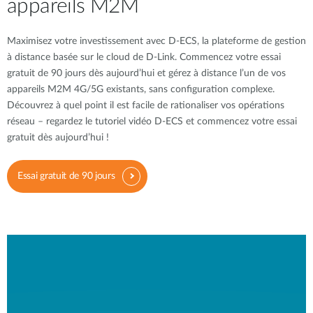
appareils M2M
Maximisez votre investissement avec D-ECS, la plateforme de gestion
à distance basée sur le cloud de D-Link. Commencez votre essai
gratuit de 90 jours dès aujourd’hui et gérez à distance l’un de vos
appareils M2M 4G/5G existants, sans configuration complexe.
Découvrez à quel point il est facile de rationaliser vos opérations
réseau – regardez le tutoriel vidéo D-ECS et commencez votre essai
gratuit dès aujourd’hui !
Essai gratuit de 90 jours