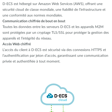
D-ECS est hébergé sur Amazon Web Services (AWS), offrant une
sécurité cloud de classe mondiale, une fiabilité de l’infrastructure et
une conformité aux normes mondiales.
Communication chiffrée de bout en bout
Toutes les données entre les serveurs D-ECS et les appareils M2M
sont protégées par un cryptage TLS/SSL pour protéger la gestion des
appareils et l’intégrité du réseau.
Accès Web chiffré
L’accès du client à D-ECS est sécurisé via des connexions HTTPS et
l’authentification par jeton d’accès, garantissant une communication
privée et authentifiée à tout moment.