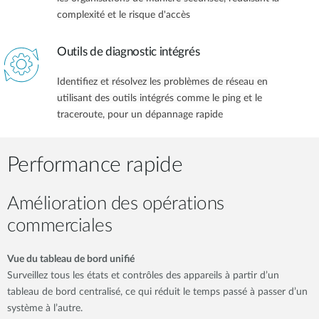
complexité et le risque d'accès
Outils de diagnostic intégrés
Identifiez et résolvez les problèmes de réseau en
utilisant des outils intégrés comme le ping et le
traceroute, pour un dépannage rapide
Performance rapide
Amélioration des opérations
commerciales
Vue du tableau de bord unifié
Surveillez tous les états et contrôles des appareils à partir d’un
tableau de bord centralisé, ce qui réduit le temps passé à passer d’un
système à l’autre.