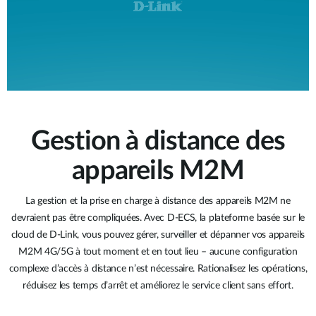
Gestion à distance des
appareils M2M
La gestion et la prise en charge à distance des appareils M2M ne
devraient pas être compliquées. Avec D-ECS, la plateforme basée sur le
cloud de D-Link, vous pouvez gérer, surveiller et dépanner vos appareils
M2M 4G/5G à tout moment et en tout lieu – aucune configuration
complexe d’accès à distance n’est nécessaire. Rationalisez les opérations,
réduisez les temps d’arrêt et améliorez le service client sans effort.