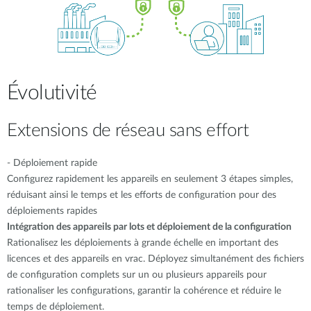
Évolutivité
Extensions de réseau sans effort
- Déploiement rapide
Configurez rapidement les appareils en seulement 3 étapes simples,
réduisant ainsi le temps et les efforts de configuration pour des
déploiements rapides
Intégration des appareils par lots et déploiement de la configuration
Rationalisez les déploiements à grande échelle en important des
licences et des appareils en vrac. Déployez simultanément des fichiers
de configuration complets sur un ou plusieurs appareils pour
rationaliser les configurations, garantir la cohérence et réduire le
temps de déploiement.