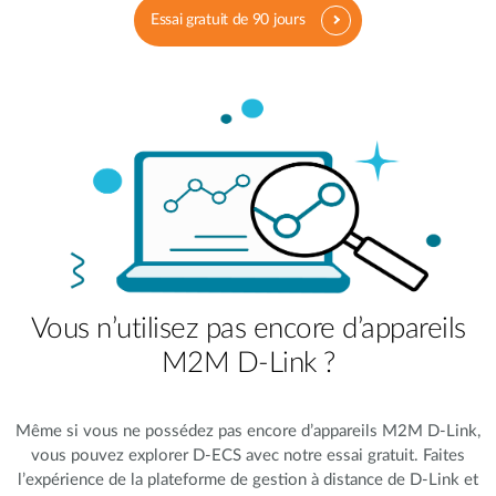
Essai gratuit de 90 jours
Vous n’utilisez pas encore d’appareils
M2M D-Link ?
Même si vous ne possédez pas encore d’appareils M2M D-Link,
vous pouvez explorer D-ECS avec notre essai gratuit. Faites
l’expérience de la plateforme de gestion à distance de D-Link et