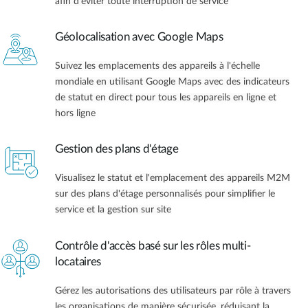
afin d'éviter toute interruption de service
Géolocalisation avec Google Maps
Suivez les emplacements des appareils à l'échelle
mondiale en utilisant Google Maps avec des indicateurs
de statut en direct pour tous les appareils en ligne et
hors ligne
Gestion des plans d'étage
Visualisez le statut et l'emplacement des appareils M2M
sur des plans d'étage personnalisés pour simplifier le
service et la gestion sur site
Contrôle d'accès basé sur les rôles multi-
locataires
Gérez les autorisations des utilisateurs par rôle à travers
les organisations de manière sécurisée, réduisant la