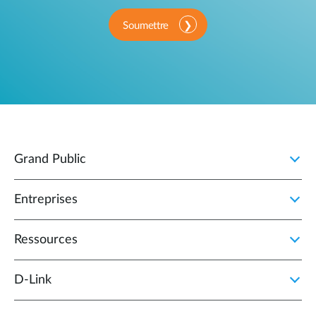
Soumettre
Grand Public
Entreprises
Ressources
D‑Link