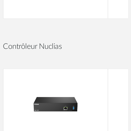
Contrôleur Nuclias