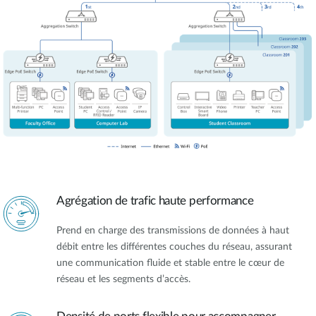
Agrégation de trafic haute performance
Prend en charge des transmissions de données à haut
débit entre les différentes couches du réseau, assurant
une communication fluide et stable entre le cœur de
réseau et les segments d’accès.