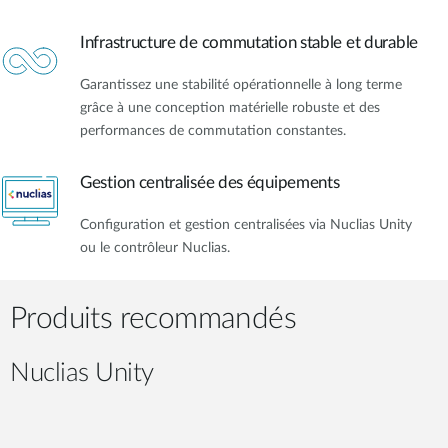
Infrastructure de commutation stable et durable
Garantissez une stabilité opérationnelle à long terme
grâce à une conception matérielle robuste et des
performances de commutation constantes.
Gestion centralisée des équipements
Configuration et gestion centralisées via Nuclias Unity
ou le contrôleur Nuclias.
Produits recommandés
Nuclias Unity