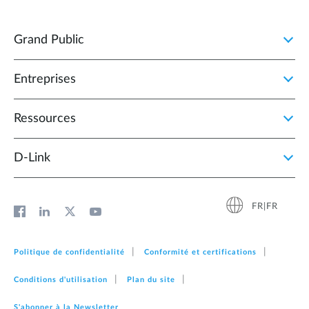
Grand Public
Entreprises
Ressources
D‑Link
FR|FR
Politique de confidentialité
Conformité et certifications
Conditions d'utilisation
Plan du site
S'abonner à la Newsletter