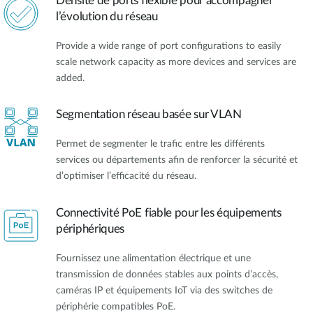
Densité de ports flexible pour accompagner
l’évolution du réseau
Provide a wide range of port configurations to easily
scale network capacity as more devices and services are
added.
Segmentation réseau basée sur VLAN
Permet de segmenter le trafic entre les différents
services ou départements afin de renforcer la sécurité et
d’optimiser l’efficacité du réseau.
Connectivité PoE fiable pour les équipements
périphériques
Fournissez une alimentation électrique et une
transmission de données stables aux points d’accès,
caméras IP et équipements IoT via des switches de
périphérie compatibles PoE.