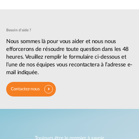
Besoin d'aide ?
Nous sommes là pour vous aider et nous nous
efforcerons de résoudre toute question dans les 48
heures. Veuillez remplir le formulaire ci-dessous et
l’une de nos équipes vous recontactera à l’adresse e-
mail indiquée.
Contactez-nous
Toujours être le premier à savoir