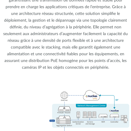
garantissant une transmission de données rapide et stable pour
prendre en charge les applications critiques de l’entreprise. Grâce à
une architecture réseau structurée, cette solution simplifie le
déploiement, la gestion et le dépannage via une topologie clairement
définie, du niveau d’agrégation à la périphérie. Elle permet non
seulement aux administrateurs d’augmenter facilement la capacité du
réseau grâce à une densité de ports flexible et à une architecture
compatible avec le stacking, mais elle garantit également une
alimentation et une connectivité fiables pour les équipements, en
assurant une distribution PoE homogène pour les points d’accès, les
caméras IP et les objets connectés en périphérie.