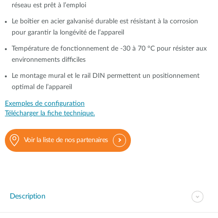
réseau est prêt à l’emploi
Le boîtier en acier galvanisé durable est résistant à la corrosion
pour garantir la longévité de l’appareil
Température de fonctionnement de -30 à 70 °C pour résister aux
environnements difficiles
Le montage mural et le rail DIN permettent un positionnement
optimal de l’appareil
Exemples de configuration
Télécharger la fiche technique.
Voir la liste de nos partenaires
Description