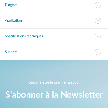
Diagram
Application
Spécifications techniques
Support
Toujours être le premier à savoir
S'abonner à la Newsletter