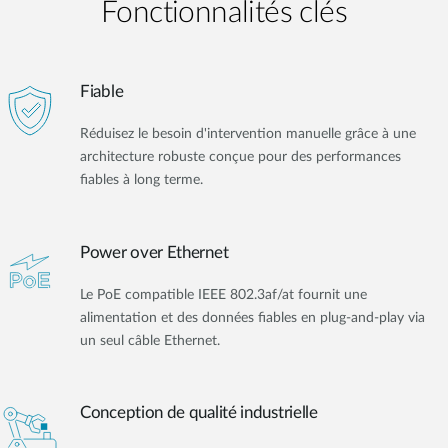
Fonctionnalités clés
Fiable
Réduisez le besoin d'intervention manuelle grâce à une
architecture robuste conçue pour des performances
fiables à long terme.
Power over Ethernet
Le PoE compatible IEEE 802.3af/at fournit une
alimentation et des données fiables en plug-and-play via
un seul câble Ethernet.
Conception de qualité industrielle