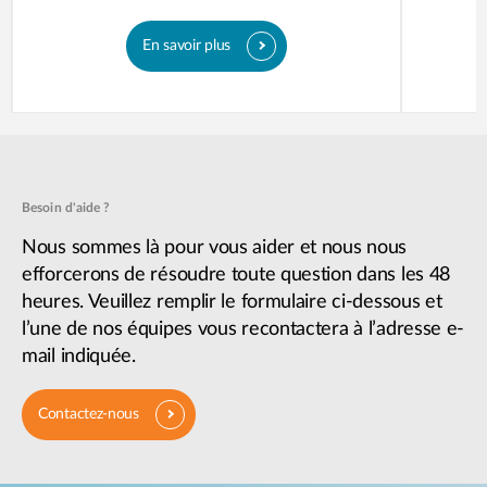
En savoir plus
Besoin d'aide ?
Nous sommes là pour vous aider et nous nous
efforcerons de résoudre toute question dans les 48
heures. Veuillez remplir le formulaire ci-dessous et
l’une de nos équipes vous recontactera à l’adresse e-
mail indiquée.
Contactez-nous