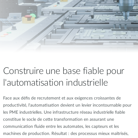
Construire une base fiable pour
l'automatisation industrielle
Face aux défis de recrutement et aux exigences croissantes de
productivité, l'automatisation devient un levier incontournable pour
les PME industrielles. Une infrastructure réseau industrielle fiable
constitue le socle de cette transformation en assurant une
communication fluide entre les automates, les capteurs et les
machines de production. Résultat : des processus mieux maîtrisés,