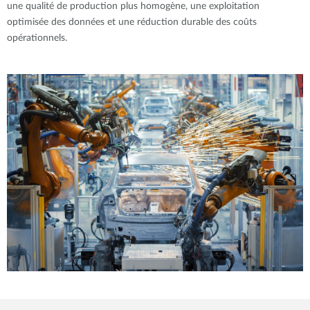
une qualité de production plus homogène, une exploitation
optimisée des données et une réduction durable des coûts
opérationnels.