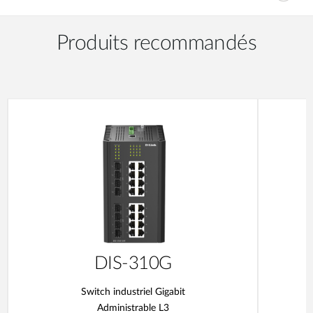
Produits recommandés
DIS-310G
Switch industriel Gigabit
Administrable L3