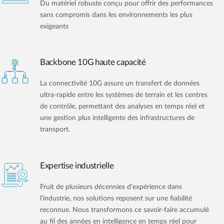
Du matériel robuste conçu pour offrir des performances
sans compromis dans les environnements les plus
exigeants
Backbone 10G haute capacité
La connectivité 10G assure un transfert de données
ultra-rapide entre les systèmes de terrain et les centres
de contrôle, permettant des analyses en temps réel et
une gestion plus intelligente des infrastructures de
transport.
Expertise industrielle
Fruit de plusieurs décennies d'expérience dans
l'industrie, nos solutions reposent sur une fiabilité
reconnue. Nous transformons ce savoir-faire accumulé
au fil des années en intelligence en temps réel pour