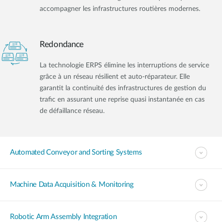
accompagner les infrastructures routières modernes.
Redondance
La technologie ERPS élimine les interruptions de service
grâce à un réseau résilient et auto-réparateur. Elle
garantit la continuité des infrastructures de gestion du
trafic en assurant une reprise quasi instantanée en cas
de défaillance réseau.
Automated Conveyor and Sorting Systems
Machine Data Acquisition & Monitoring
Robotic Arm Assembly Integration