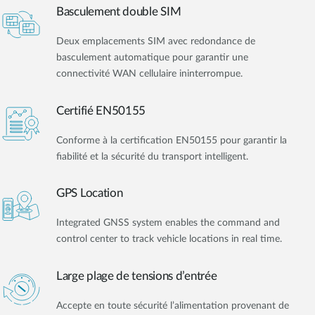
Basculement double SIM
Deux emplacements SIM avec redondance de
basculement automatique pour garantir une
connectivité WAN cellulaire ininterrompue.
Certifié EN50155
Conforme à la certification EN50155 pour garantir la
fiabilité et la sécurité du transport intelligent.
GPS Location
Integrated GNSS system enables the command and
control center to track vehicle locations in real time.
Large plage de tensions d’entrée
Accepte en toute sécurité l’alimentation provenant de