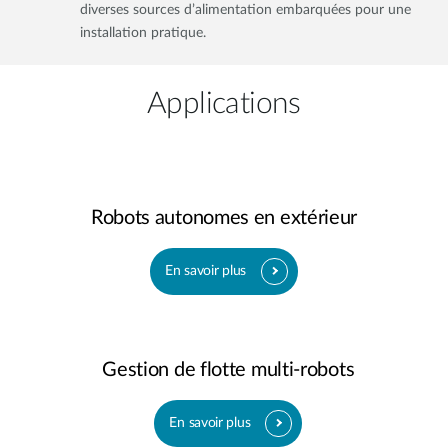
diverses sources d’alimentation embarquées pour une
installation pratique.
Applications
Robots autonomes en extérieur
En savoir plus
Gestion de flotte multi-robots
En savoir plus