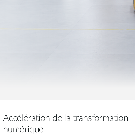
Accélération de la transformation
numérique