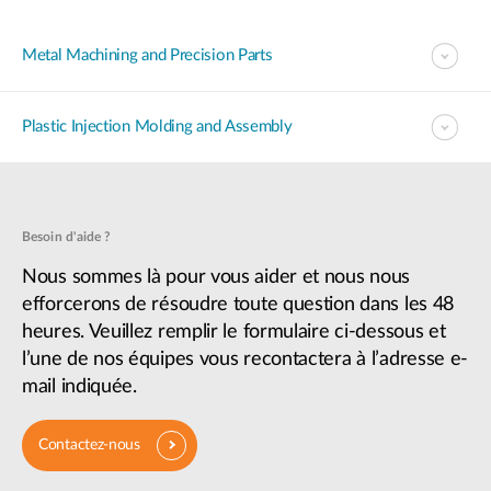
Metal Machining and Precision Parts
Plastic Injection Molding and Assembly
Besoin d'aide ?
Nous sommes là pour vous aider et nous nous
efforcerons de résoudre toute question dans les 48
heures. Veuillez remplir le formulaire ci-dessous et
l’une de nos équipes vous recontactera à l’adresse e-
mail indiquée.
Contactez-nous