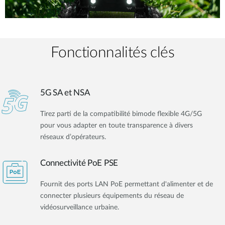
Fonctionnalités clés
5G SA et NSA
Tirez parti de la compatibilité bimode flexible 4G/5G
pour vous adapter en toute transparence à divers
réseaux d’opérateurs.
Connectivité PoE PSE
Fournit des ports LAN PoE permettant d'alimenter et de
connecter plusieurs équipements du réseau de
vidéosurveillance urbaine.