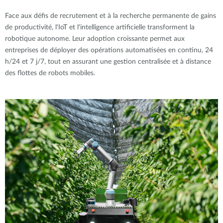
Face aux défis de recrutement et à la recherche permanente de gains
de productivité, l'IoT et l'intelligence artificielle transforment la
robotique autonome. Leur adoption croissante permet aux
entreprises de déployer des opérations automatisées en continu, 24
h/24 et 7 j/7, tout en assurant une gestion centralisée et à distance
des flottes de robots mobiles.