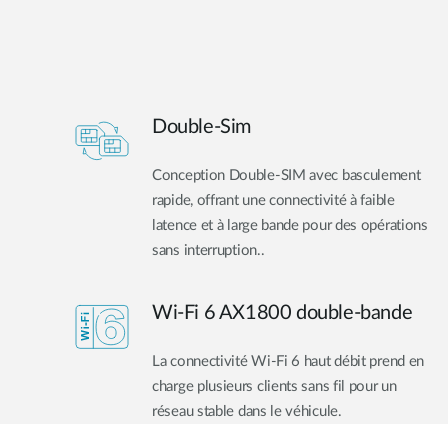
Double-Sim
Conception Double-SIM avec basculement
rapide, offrant une connectivité à faible
latence et à large bande pour des opérations
sans interruption..
Wi-Fi 6 AX1800 double-bande
La connectivité Wi-Fi 6 haut débit prend en
charge plusieurs clients sans fil pour un
réseau stable dans le véhicule.