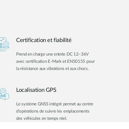
Certification et fiabilité
Prend en charge une entrée DC 12–36V
avec certification E-Mark et EN50155 pour
la résistance aux vibrations et aux chocs.
Localisation GPS
Le système GNSS intégré permet au centre
d'opérations de suivre les emplacements
des véhicules en temps réel.