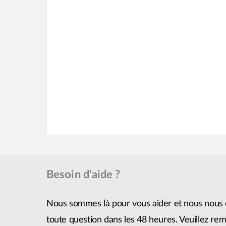
Besoin d'aide ?
Nous sommes là pour vous aider et nous nous 
toute question dans les 48 heures. Veuillez remp