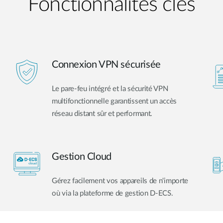
Fonctionnalités clés
Connexion VPN sécurisée
Le pare-feu intégré et la sécurité VPN
multifonctionnelle garantissent un accès
réseau distant sûr et performant.
Gestion Cloud
Gérez facilement vos appareils de n'importe
où via la plateforme de gestion D-ECS.