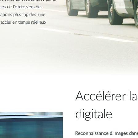
ces de l'ordre vers des
ations plus rapides, une
 accès en temps réel aux
Accélérer l
digitale
Reconnaissance d'images dans