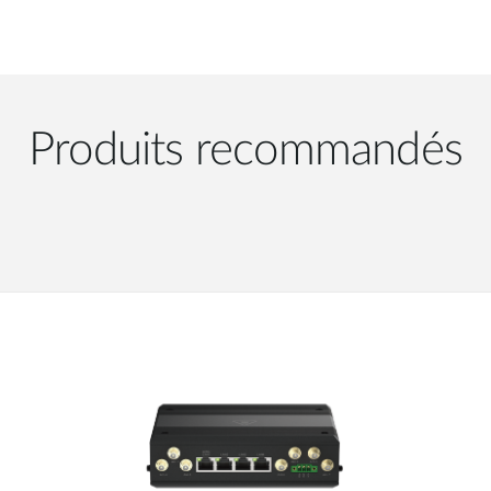
Produits recommandés