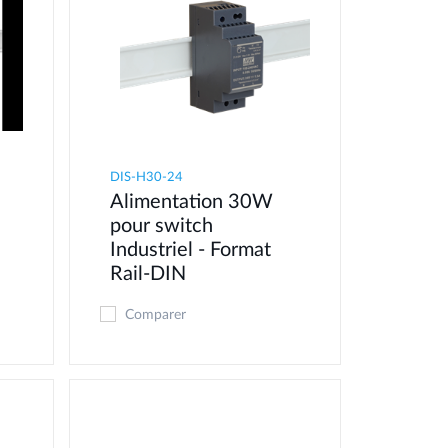
DIS-H30-24
Alimentation 30W
pour switch
Industriel - Format
Rail-DIN
Comparer