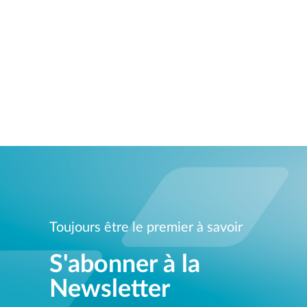
Toujours être le premier à savoir
S'abonner à la
Newsletter